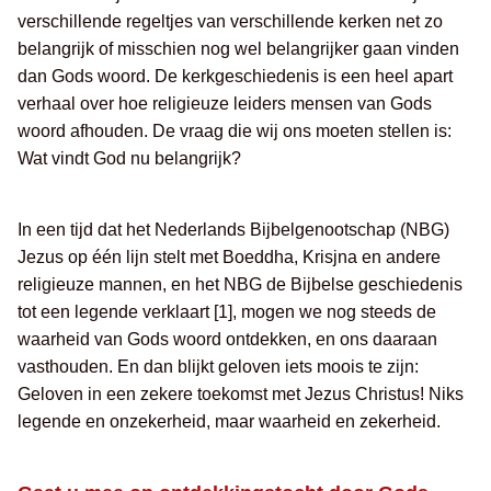
verschillende regeltjes van verschillende kerken net zo
belangrijk of misschien nog wel belangrijker gaan vinden
dan Gods woord. De kerkgeschiedenis is een heel apart
verhaal over hoe religieuze leiders mensen van Gods
woord afhouden. De vraag die wij ons moeten stellen is:
Wat vindt God nu belangrijk?
In een tijd dat het Nederlands Bijbelgenootschap (NBG)
Jezus op één lijn stelt met Boeddha, Krisjna en andere
religieuze mannen, en het NBG de Bijbelse geschiedenis
tot een legende verklaart [1], mogen we nog steeds de
waarheid van Gods woord ontdekken, en ons daaraan
vasthouden. En dan blijkt geloven iets moois te zijn:
Geloven in een zekere toekomst met Jezus Christus! Niks
legende en onzekerheid, maar waarheid en zekerheid.