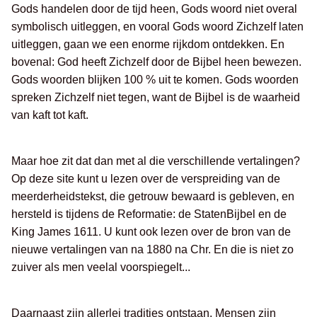
Gods handelen door de tijd heen, Gods woord niet overal
symbolisch uitleggen, en vooral Gods woord Zichzelf laten
uitleggen, gaan we een enorme rijkdom ontdekken. En
bovenal: God heeft Zichzelf door de Bijbel heen bewezen.
Gods woorden blijken 100 % uit te komen. Gods woorden
spreken Zichzelf niet tegen, want de Bijbel is de waarheid
van kaft tot kaft.
Maar hoe zit dat dan met al die verschillende vertalingen?
Op deze site kunt u lezen over de verspreiding van de
meerderheidstekst, die getrouw bewaard is gebleven, en
hersteld is tijdens de Reformatie: de StatenBijbel en de
King James 1611. U kunt ook lezen over de bron van de
nieuwe vertalingen van na 1880 na Chr. En die is niet zo
zuiver als men veelal voorspiegelt...
Daarnaast zijn allerlei tradities ontstaan. Mensen zijn