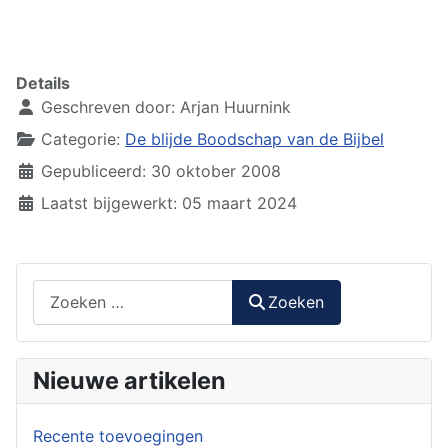
Details
Geschreven door:
Arjan Huurnink
Categorie:
De blijde Boodschap van de Bijbel
Gepubliceerd: 30 oktober 2008
Laatst bijgewerkt: 05 maart 2024
Zoeken
Zoeken
Nieuwe artikelen
Recente toevoegingen