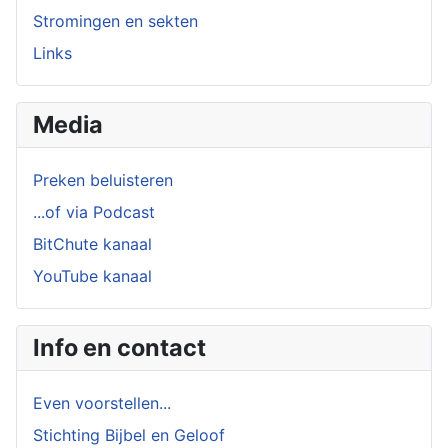
Stromingen en sekten
Links
Media
Preken beluisteren
...of via Podcast
BitChute kanaal
YouTube kanaal
Info en contact
Even voorstellen...
Stichting Bijbel en Geloof