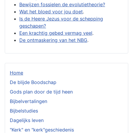
Bewijzen fossielen de evolutietheorie?
Wat het bloed voor jou doet
.
Is de Heere Jezus voor de schepping
geschapen?
Een krachtig gebed vermag veel
.
De ontmaskering van het NBG
.
Home
De blijde Boodschap
Gods plan door de tijd heen
Bijbelvertalingen
Bijbelstudies
Dagelijks leven
"Kerk" en "kerk"geschiedenis