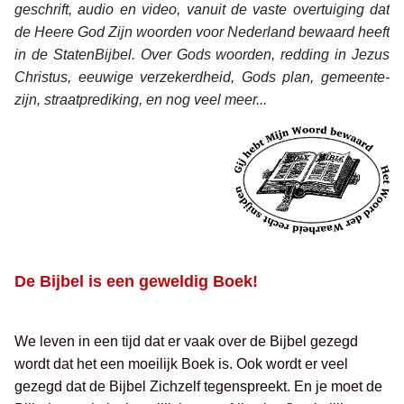
geschrift, audio en video, vanuit de vaste overtuiging dat
de Heere God Zijn woorden voor Nederland bewaard heeft
in de StatenBijbel. Over Gods woorden, redding in Jezus
Christus, eeuwige verzekerdheid, Gods plan, gemeente-
zijn, straatprediking, en nog veel meer...
De Bijbel is een geweldig Boek!
We leven in een tijd dat er vaak over de Bijbel gezegd
wordt dat het een moeilijk Boek is. Ook wordt er veel
gezegd dat de Bijbel Zichzelf tegenspreekt. En je moet de