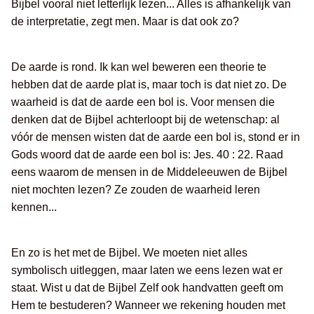
Bijbel vooral niet letterlijk lezen... Alles is afhankelijk van
de interpretatie, zegt men. Maar is dat ook zo?
De aarde is rond. Ik kan wel beweren een theorie te
hebben dat de aarde plat is, maar toch is dat niet zo. De
waarheid is dat de aarde een bol is. Voor mensen die
denken dat de Bijbel achterloopt bij de wetenschap: al
vóór de mensen wisten dat de aarde een bol is, stond er in
Gods woord dat de aarde een bol is: Jes. 40 : 22. Raad
eens waarom de mensen in de Middeleeuwen de Bijbel
niet mochten lezen? Ze zouden de waarheid leren
kennen...
En zo is het met de Bijbel. We moeten niet alles
symbolisch uitleggen, maar laten we eens lezen wat er
staat. Wist u dat de Bijbel Zelf ook handvatten geeft om
Hem te bestuderen? Wanneer we rekening houden met