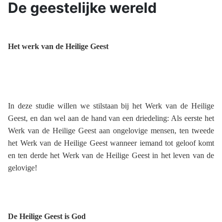
De geestelijke wereld
Het werk van de Heilige Geest
In deze studie willen we stilstaan bij het Werk van de Heilige
Geest, en dan wel aan de hand van een driedeling: Als eerste het
Werk van de Heilige Geest aan ongelovige mensen, ten tweede
het Werk van de Heilige Geest wanneer iemand tot geloof komt
en ten derde het Werk van de Heilige Geest in het leven van de
gelovige!
De Heilige Geest is God