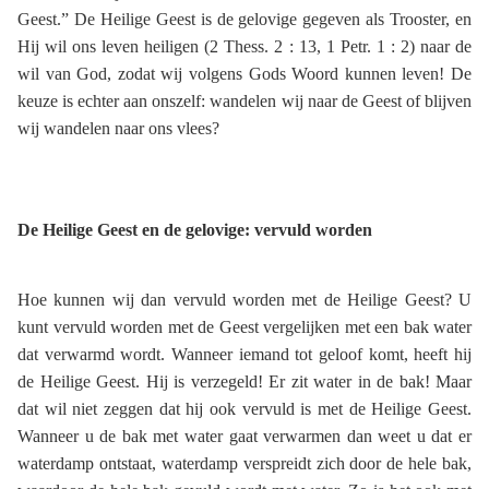
Geest.” De Heilige Geest is de gelovige gegeven als Trooster, en
Hij wil ons leven heiligen (2 Thess. 2 : 13, 1 Petr. 1 : 2) naar de
wil van God, zodat wij volgens Gods Woord kunnen leven! De
keuze is echter aan onszelf: wandelen wij naar de Geest of blijven
wij wandelen naar ons vlees?
De Heilige Geest en de gelovige: vervuld worden
Hoe kunnen wij dan vervuld worden met de Heilige Geest? U
kunt vervuld worden met de Geest vergelijken met een bak water
dat verwarmd wordt. Wanneer iemand tot geloof komt, heeft hij
de Heilige Geest. Hij is verzegeld! Er zit water in de bak! Maar
dat wil niet zeggen dat hij ook vervuld is met de Heilige Geest.
Wanneer u de bak met water gaat verwarmen dan weet u dat er
waterdamp ontstaat, waterdamp verspreidt zich door de hele bak,