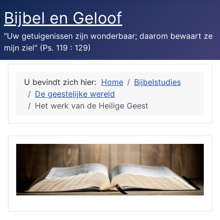
Bijbel en Geloof
"Uw getuigenissen zijn wonderbaar; daarom bewaart ze
mijn ziel" (Ps. 119 : 129)
U bevindt zich hier:
Home
Bijbelstudies
De geestelijke wereld
Het werk van de Heilige Geest