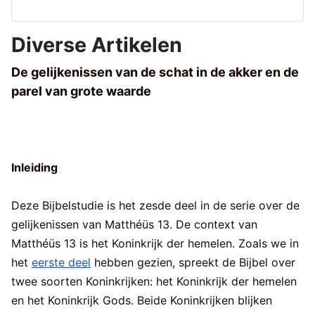
Diverse Artikelen
De gelijkenissen van de schat in de akker en de
parel van grote waarde
Inleiding
Deze Bijbelstudie is het zesde deel in de serie over de
gelijkenissen van Matthéüs 13. De context van
Matthéüs 13 is het Koninkrijk der hemelen. Zoals we in
het
eerste deel
hebben gezien, spreekt de Bijbel over
twee soorten Koninkrijken: het Koninkrijk der hemelen
en het Koninkrijk Gods. Beide Koninkrijken blijken