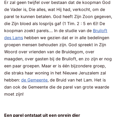
Er zal geen twijfel over bestaan dat de koopman God
de Vader is, Die alles, wat Hij had, verkocht, om de
parel te kunnen betalen. God heeft Zijn Zoon gegeven,
die Zijn bloed als losprijs gaf (1 Tim. 2 : 5 en 6)! De
koopman zoekt parels.... In de studie van de
Bruiloft
des Lams
hebben we gezien dat er in alle bedelingen
groepen mensen behouden zijn. God spreekt in Zijn
Woord over vrienden van de Bruidegom, over
maagden, over gasten bij de Bruiloft, en zo zijn er nog
een paar groepen. Maar er is één bijzondere groep,
die straks haar woning in het Nieuwe Jeruzalem zal
hebben:
de Gemeente
, de Bruid van het Lam. Het is
dan ook de Gemeente die de parel van grote waarde
moet zijn!
Een parel ontstaat uit een onrein dier