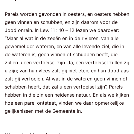
Parels worden gevonden in oesters, en oesters hebben
geen vinnen en schubben, en zijn daarom voor de
Jood onrein. In Lev. 11 : 10 – 12 lezen we daarover:
“Maar al wat in de zeeën en in de rivieren, van alle
gewemel der wateren, en van alle levende ziel, die in
de wateren is, geen vinnen of schubben heeft, die
zullen u een verfoeisel zijn. Ja, een verfoeisel zullen zij
u zijn; van hun vlees zult gij niet eten, en hun dood aas
zult gij verfoeien. Al wat in de wateren geen vinnen of
schubben heeft, dat zal u een verfoeisel zijn”. Parels
hebben in die zin een heidense natuur. En als we kijken
hoe een parel ontstaat, vinden we daar opmerkelijke
gelijkenissen met de Gemeente in.