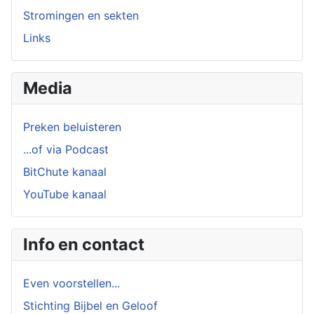
Stromingen en sekten
Links
Media
Preken beluisteren
...of via Podcast
BitChute kanaal
YouTube kanaal
Info en contact
Even voorstellen...
Stichting Bijbel en Geloof