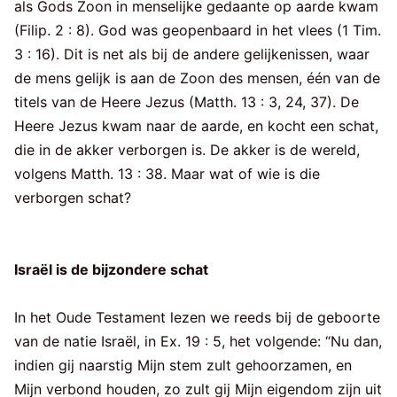
als Gods Zoon in menselijke gedaante op aarde kwam
(Filip. 2 : 8). God was geopenbaard in het vlees (1 Tim.
3 : 16). Dit is net als bij de andere gelijkenissen, waar
de mens gelijk is aan de Zoon des mensen, één van de
titels van de Heere Jezus (Matth. 13 : 3, 24, 37). De
Heere Jezus kwam naar de aarde, en kocht een schat,
die in de akker verborgen is. De akker is de wereld,
volgens Matth. 13 : 38. Maar wat of wie is die
verborgen schat?
Israël is de bijzondere schat
In het Oude Testament lezen we reeds bij de geboorte
van de natie Israël, in Ex. 19 : 5, het volgende: “Nu dan,
indien gij naarstig Mijn stem zult gehoorzamen, en
Mijn verbond houden, zo zult gij Mijn eigendom zijn uit