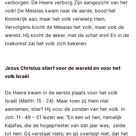
verborgen. De Heere verborg Zijn aangezicht van het
volk! De Messias kwam naar de aarde, bood het
Koninkrijk aan, maar het volk verwierp Hem.
Vervolgens kocht de Messias het volk, maar ook de
wereld. Hij kocht de akker, met de schat erin! En in de
toekomst zal het volk zich bekeren.
Jezus Christus stierf voor de wereld en voor het
volk Israël
De Heere kwam in de eerste plaats voor het volk
Israël (Matth. 15 : 24). Maar toen zij Hem niet
aannamen, stierf Hij voor de zonden van het volk. In
Joh. 11 : 49 – 51 lezen we: “En een uit hen, namelijk
Kajafas, die de hogepriester van dat jaar was, zeide
tot hen: Gij verstaat niets; en gij overlegt niet, dat het