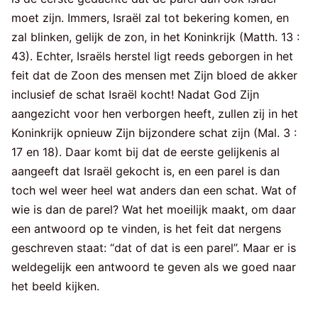
moet zijn. Immers, Israël zal tot bekering komen, en
zal blinken, gelijk de zon, in het Koninkrijk (Matth. 13 :
43). Echter, Israëls herstel ligt reeds geborgen in het
feit dat de Zoon des mensen met Zijn bloed de akker
inclusief de schat Israël kocht! Nadat God Zijn
aangezicht voor hen verborgen heeft, zullen zij in het
Koninkrijk opnieuw Zijn bijzondere schat zijn (Mal. 3 :
17 en 18). Daar komt bij dat de eerste gelijkenis al
aangeeft dat Israël gekocht is, en een parel is dan
toch wel weer heel wat anders dan een schat. Wat of
wie is dan de parel? Wat het moeilijk maakt, om daar
een antwoord op te vinden, is het feit dat nergens
geschreven staat: “dat of dat is een parel”. Maar er is
weldegelijk een antwoord te geven als we goed naar
het beeld kijken.