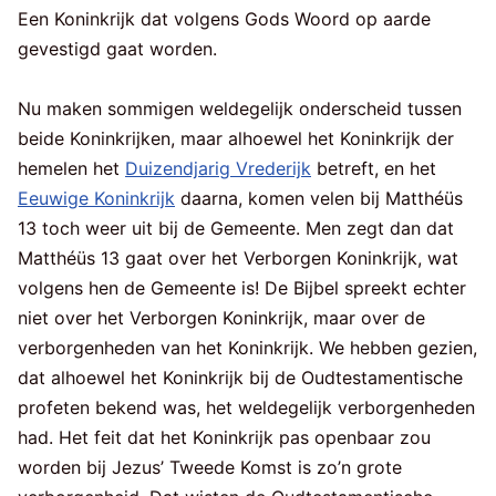
Een Koninkrijk dat volgens Gods Woord op aarde
gevestigd gaat worden.
Nu maken sommigen weldegelijk onderscheid tussen
beide Koninkrijken, maar alhoewel het Koninkrijk der
hemelen het
Duizendjarig Vrederijk
betreft, en het
Eeuwige Koninkrijk
daarna, komen velen bij Matthéüs
13 toch weer uit bij de Gemeente. Men zegt dan dat
Matthéüs 13 gaat over het Verborgen Koninkrijk, wat
volgens hen de Gemeente is! De Bijbel spreekt echter
niet over het Verborgen Koninkrijk, maar over de
verborgenheden van het Koninkrijk. We hebben gezien,
dat alhoewel het Koninkrijk bij de Oudtestamentische
profeten bekend was, het weldegelijk verborgenheden
had. Het feit dat het Koninkrijk pas openbaar zou
worden bij Jezus’ Tweede Komst is zo’n grote