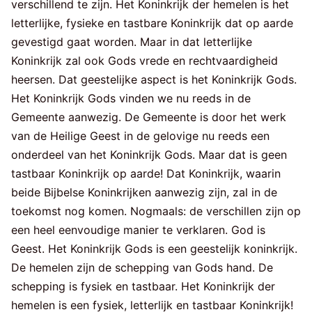
verschillend te zijn. Het Koninkrijk der hemelen is het
letterlijke, fysieke en tastbare Koninkrijk dat op aarde
gevestigd gaat worden. Maar in dat letterlijke
Koninkrijk zal ook Gods vrede en rechtvaardigheid
heersen. Dat geestelijke aspect is het Koninkrijk Gods.
Het Koninkrijk Gods vinden we nu reeds in de
Gemeente aanwezig. De Gemeente is door het werk
van de Heilige Geest in de gelovige nu reeds een
onderdeel van het Koninkrijk Gods. Maar dat is geen
tastbaar Koninkrijk op aarde! Dat Koninkrijk, waarin
beide Bijbelse Koninkrijken aanwezig zijn, zal in de
toekomst nog komen. Nogmaals: de verschillen zijn op
een heel eenvoudige manier te verklaren. God is
Geest. Het Koninkrijk Gods is een geestelijk koninkrijk.
De hemelen zijn de schepping van Gods hand. De
schepping is fysiek en tastbaar. Het Koninkrijk der
hemelen is een fysiek, letterlijk en tastbaar Koninkrijk!