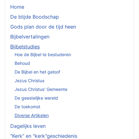
Home
De blijde Boodschap
Gods plan door de tijd heen
Bijbelvertalingen
Bijbelstudies
Hoe de Bijbel te bestuderen
Behoud
De Bijbel en het geloof
Jezus Christus
Jezus Christus' Gemeente
De geestelijke wereld
De toekomst
Diverse Artikelen
Dagelijks leven
"Kerk" en "kerk"geschiedenis