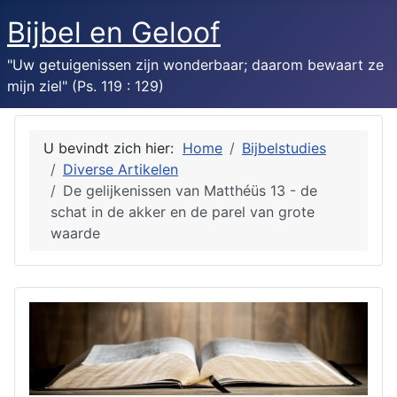
Bijbel en Geloof
"Uw getuigenissen zijn wonderbaar; daarom bewaart ze
mijn ziel" (Ps. 119 : 129)
U bevindt zich hier:
Home
Bijbelstudies
Diverse Artikelen
De gelijkenissen van Matthéüs 13 - de
schat in de akker en de parel van grote
waarde