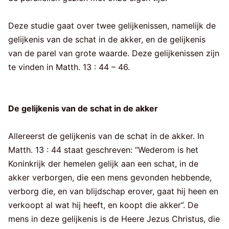
Deze studie gaat over twee gelijkenissen, namelijk de
gelijkenis van de schat in de akker, en de gelijkenis
van de parel van grote waarde. Deze gelijkenissen zijn
te vinden in Matth. 13 : 44 – 46.
De gelijkenis van de schat in de akker
Allereerst de gelijkenis van de schat in de akker. In
Matth. 13 : 44 staat geschreven: “Wederom is het
Koninkrijk der hemelen gelijk aan een schat, in de
akker verborgen, die een mens gevonden hebbende,
verborg die, en van blijdschap erover, gaat hij heen en
verkoopt al wat hij heeft, en koopt die akker”. De
mens in deze gelijkenis is de Heere Jezus Christus, die