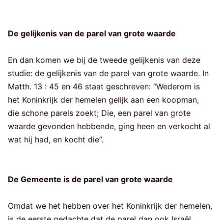
De gelijkenis van de parel van grote waarde
En dan komen we bij de tweede gelijkenis van deze
studie: de gelijkenis van de parel van grote waarde. In
Matth. 13 : 45 en 46 staat geschreven: “Wederom is
het Koninkrijk der hemelen gelijk aan een koopman,
die schone parels zoekt; Die, een parel van grote
waarde gevonden hebbende, ging heen en verkocht al
wat hij had, en kocht die”.
De Gemeente is de parel van grote waarde
Omdat we het hebben over het Koninkrijk der hemelen,
is de eerste gedachte dat de parel dan ook Israël