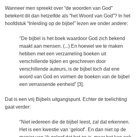
Wanneer men spreekt over “de woorden van God”
betekent dit dan hetzelfde als “het Woord van God”? In het
hoofdstuk “Inleiding op de bijbel” lezen we onder andere:
“
De bijbel is het boek waardoor God zich bekend
maakt aan mensen. (...) En hoewel we te maken
hebben met een verzameling boeken uit
verschillende tijden en geschreven door
verschillende auteurs, is de bijbel toch dat ene
woord van God en vormen de boeken van de bijbel
een verrassende eenheid” [3]
.
Dat is een vrij Bijbels uitgangspunt. Echter de toelichting
gaat verder:
“
Niet iedereen die de bijbel leest, zal dat erkennen.
Het is een kwestie van ‘geloof’. En dan niet op de