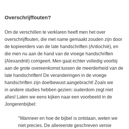
Overschrijffouten?
Om de verschillen te verklaren heeft men het over
overschrijffouten, die met name gemaakt zouden zijn door
de kopieerders van de late handschriften (Antiochië), en
die men nu aan de hand van de vroege handschriften
(Alexandrië) corrigeert. Men gaat echter volledig voorbij
aan de grote overeenkomst tussen de meerderheid van de
late handschriften! De veranderingen in de vroege
handschriften zijn doelbewust aangebracht! Zoals we
in andere studies hebben gezien: ouderdom zegt niet
alles! Laten we eens kijken naar een voorbeeld in de
Jongerenbijbel:
“
Wanneer en hoe de bijbel is ontstaan, weten we
niet precies. De allereerste geschreven versie