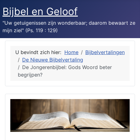
Bijbel en Geloof
"Uw getuigenissen zijn wonderbaar; daarom bewaart ze
mijn ziel" (Ps. 119 : 129)
U bevindt zich hier:
Home
Bijbelvertalingen
De Nieuwe Bijbelvertaling
De Jongerenbijbel: Gods Woord beter
begrijpen?