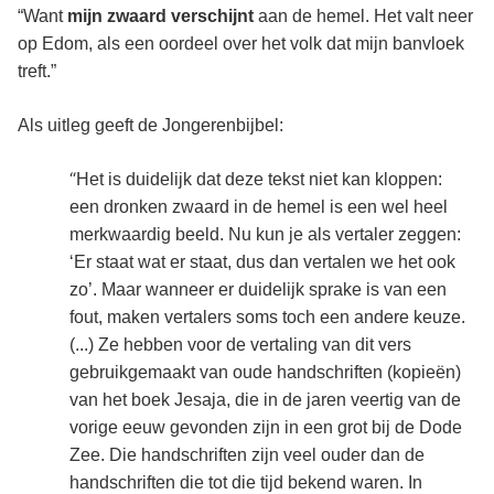
“Want
mijn zwaard verschijnt
aan de hemel. Het valt neer
op Edom, als een oordeel over het volk dat mijn banvloek
treft.”
Als uitleg geeft de Jongerenbijbel:
“
Het is duidelijk dat deze tekst niet kan kloppen:
een dronken zwaard in de hemel is een wel heel
merkwaardig beeld. Nu kun je als vertaler zeggen:
‘Er staat wat er staat, dus dan vertalen we het ook
zo’. Maar wanneer er duidelijk sprake is van een
fout, maken vertalers soms toch een andere keuze.
(...) Ze hebben voor de vertaling van dit vers
gebruikgemaakt van oude handschriften (kopieën)
van het boek Jesaja, die in de jaren veertig van de
vorige eeuw gevonden zijn in een grot bij de Dode
Zee. Die handschriften zijn veel ouder dan de
handschriften die tot die tijd bekend waren. In