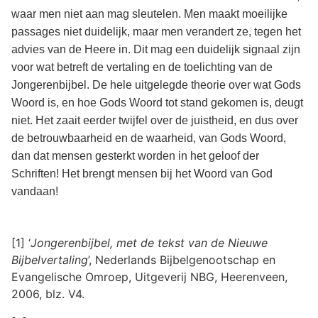
waar men niet aan mag sleutelen. Men maakt moeilijke
passages niet duidelijk, maar men verandert ze, tegen het
advies van de Heere in. Dit mag een duidelijk signaal zijn
voor wat betreft de vertaling en de toelichting van de
Jongerenbijbel. De hele uitgelegde theorie over wat Gods
Woord is, en hoe Gods Woord tot stand gekomen is, deugt
niet. Het zaait eerder twijfel over de juistheid, en dus over
de betrouwbaarheid en de waarheid, van Gods Woord,
dan dat mensen gesterkt worden in het geloof der
Schriften! Het brengt mensen bij het Woord van God
vandaan!
[1] ‘
Jongerenbijbel, met de tekst van de Nieuwe
Bijbelvertaling
’, Nederlands Bijbelgenootschap en
Evangelische Omroep, Uitgeverij NBG, Heerenveen,
2006, blz. V4.