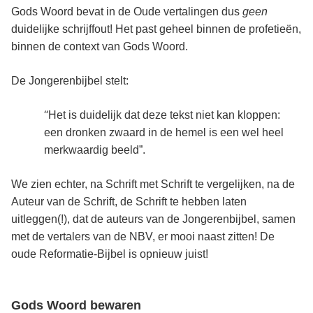
Gods Woord bevat in de Oude vertalingen dus
geen
duidelijke schrijffout! Het past geheel binnen de profetieën,
binnen de context van Gods Woord.
De Jongerenbijbel stelt:
“
Het is duidelijk dat deze tekst niet kan kloppen:
een dronken zwaard in de hemel is een wel heel
merkwaardig beeld”.
We zien echter, na Schrift met Schrift te vergelijken, na de
Auteur van de Schrift, de Schrift te hebben laten
uitleggen(!), dat de auteurs van de Jongerenbijbel, samen
met de vertalers van de NBV, er mooi naast zitten! De
oude Reformatie-Bijbel is opnieuw juist!
Gods Woord bewaren