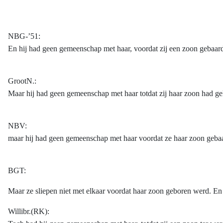
NBG-’51:
En hij had geen gemeenschap met haar, voordat zij een zoon gebaar
GrootN.:
Maar hij had geen gemeenschap met haar totdat zij haar zoon had g
NBV:
maar hij had geen gemeenschap met haar voordat ze haar zoon gebaa
BGT:
Maar ze sliepen niet met elkaar voordat haar zoon geboren werd. E
Willibr.(RK):