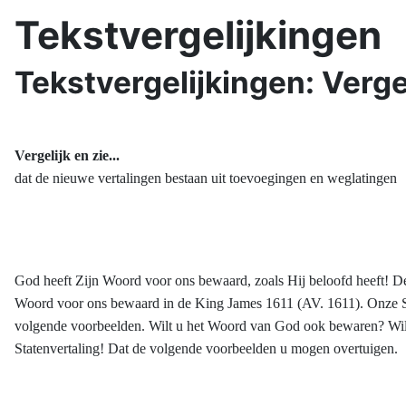
Tekstvergelijkingen
Tekstvergelijkingen: Vergel
Vergelijk en zie...
dat de nieuwe vertalingen bestaan uit toevoegingen en weglatingen
God heeft Zijn Woord voor ons bewaard, zoals Hij beloofd heeft! De g
Woord voor ons bewaard in de King James 1611 (AV. 1611). Onze Stat
volgende voorbeelden. Wilt u het Woord van God ook bewaren? Wilt 
Statenvertaling! Dat de volgende voorbeelden u mogen overtuigen.