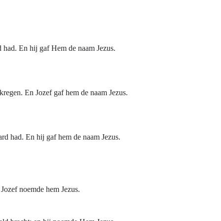
d had. En hij gaf Hem de naam Jezus.
ekregen. En Jozef gaf hem de naam Jezus.
rd had. En hij gaf hem de naam Jezus.
n Jozef noemde hem Jezus.