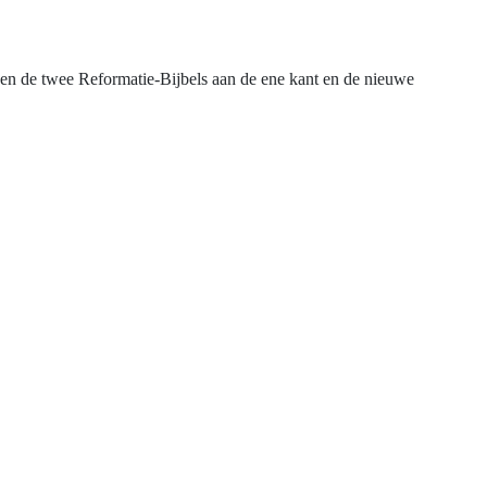
ssen de twee Reformatie-Bijbels aan de ene kant en de nieuwe