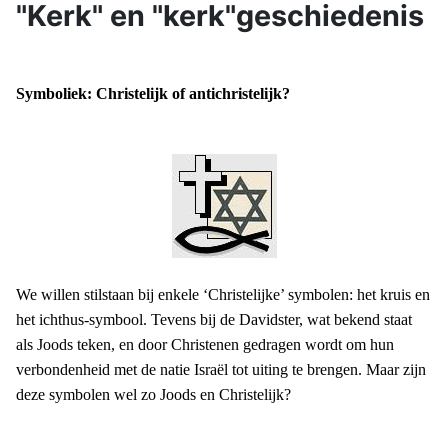
"Kerk" en "kerk"geschiedenis
Symboliek: Christelijk of antichristelijk?
We willen stilstaan bij enkele ‘Christelijke’ symbolen: het kruis en
het ichthus-symbool. Tevens bij de Davidster, wat bekend staat
als Joods teken, en door Christenen gedragen wordt om hun
verbondenheid met de natie Israël tot uiting te brengen. Maar zijn
deze symbo
len wel zo Joods en Christelijk?