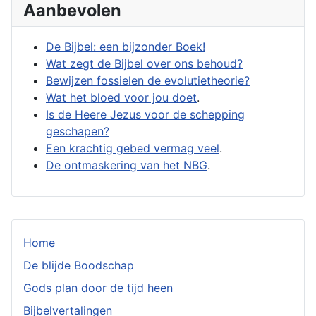
Aanbevolen
De Bijbel: een bijzonder Boek!
Wat zegt de Bijbel over ons behoud?
Bewijzen fossielen de evolutietheorie?
Wat het bloed voor jou doet
.
Is de Heere Jezus voor de schepping
geschapen?
Een krachtig gebed vermag veel
.
De ontmaskering van het NBG
.
Home
De blijde Boodschap
Gods plan door de tijd heen
Bijbelvertalingen