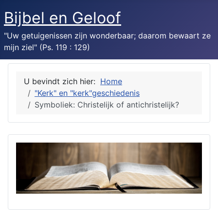
Bijbel en Geloof
"Uw getuigenissen zijn wonderbaar; daarom bewaart ze
mijn ziel" (Ps. 119 : 129)
U bevindt zich hier:
Home
"Kerk" en "kerk"geschiedenis
Symboliek: Christelijk of antichristelijk?