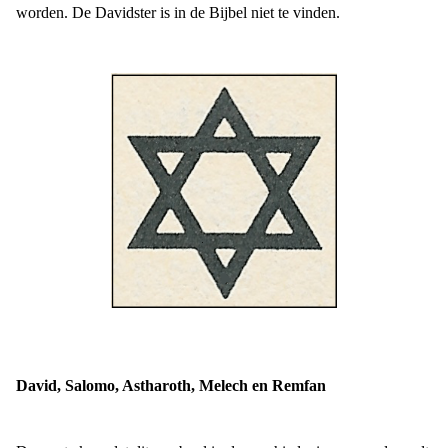
worden. De Davidster is in de Bijbel niet te vinden.
David, Salomo, Astharoth, Melech en Remfan