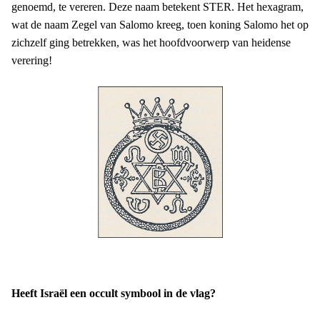
genoemd, te vereren. Deze naam betekent STER. Het hexagram,
wat de naam Zegel van Salomo kreeg, toen koning Salomo het op
zichzelf ging betrekken, was het hoofdvoorwerp van heidense
verering!
Heeft Israël een occult symbool in de vlag?