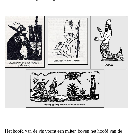
Het hoofd van de vis vormt een mijter, boven het hoofd van de