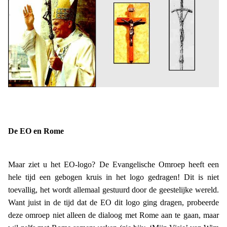
De EO en Rome
Maar ziet u het EO-logo? De Evangelische Omroep heeft een
hele tijd een gebogen kruis in het logo gedragen! Dit is niet
toevallig, het wordt allemaal gestuurd door de geestelijke wereld.
Want juist in de tijd dat de EO dit logo ging dragen, probeerde
deze omroep niet alleen de dialoog met Rome aan te gaan, maar