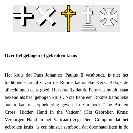
Over het gebogen of gebroken kruis
Het kruis dat Paus Johannes Paulus II vasthoudt, is niet het
traditionele crucifix van de Rooms-katholieke Kerk. Bekijk de
afbeeldingen eens goed. Het crucifix dat de Paus vasthoudt, staat
bekend als het ‘gebogen kruis’. Nota bene een Rooms-katholieke
auteur kan ons opheldering geven. In zijn boek ‘
The Broken
Cross: Hidden Hand In the Vatican
’ (Het Gebroken Kruis:
Verborgen Hand in het Vaticaan) zegt Piers Compton dat het
gebroken kruis “is een sinister symbool, dat door satanisten in de