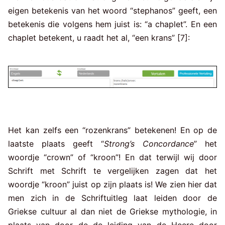
eigen betekenis van het woord “stephanos” geeft, een
betekenis die volgens hem juist is: “a chaplet”. En een
chaplet betekent, u raadt het al, “een krans” [7]:
Het kan zelfs een “rozenkrans” betekenen! En op de
laatste plaats geeft “
Strong’s Concordance
” het
woordje “crown” of “kroon”! En dat terwijl wij door
Schrift met Schrift te vergelijken zagen dat het
woordje “kroon” juist op zijn plaats is! We zien hier dat
men zich in de Schriftuitleg laat leiden door de
Griekse cultuur al dan niet de Griekse mythologie, in