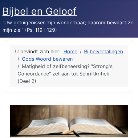
Bijbel en Geloof
"Uw getuigenissen zijn wonderbaar; daarom bewaart ze
mijn ziel" (Ps. 119 : 129)
U bevindt zich hier:
Home
Bijbelvertalingen
Gods Woord bewaren
Matigheid of zelfbeheersing? "Strong's
Concordance" zet aan tot Schriftkritiek!
(Deel 2)