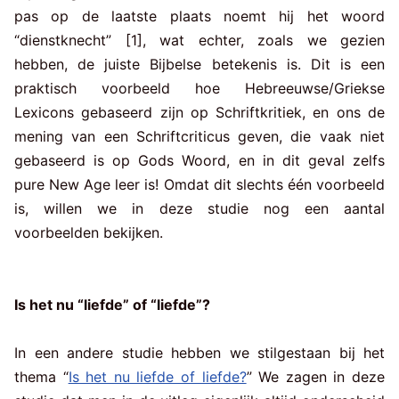
pas op de laatste plaats noemt hij het woord
“dienstknecht” [1], wat echter, zoals we gezien
hebben, de juiste Bijbelse betekenis is. Dit is een
praktisch voorbeeld hoe Hebreeuwse/Griekse
Lexicons gebaseerd zijn op Schriftkritiek, en ons de
mening van een Schriftcriticus geven, die vaak niet
gebaseerd is op Gods Woord, en in dit geval zelfs
pure New Age leer is! Omdat dit slechts één voorbeeld
is, willen we in deze studie nog een aantal
voorbeelden bekijken.
Is het nu “liefde” of “liefde”?
In een andere studie hebben we stilgestaan bij het
thema “
Is het nu liefde of liefde?
” We zagen in deze