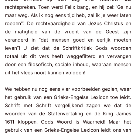
rechtspreken. Toen werd Felix bang, en hij zei: ‘Ga nu
maar weg. Als ik nog eens tijd heb, zal ik je weer laten
roepen’”. De rechtvaardigheid van Jezus Christus en
de matigheid van de vrucht van de Geest zijn
veranderd in “dat mensen goed en eerlijk moeten
leven”! U ziet dat de Schriftkritiek Gods woorden
totaal uit dit vers heeft weggefilterd en vervangen
door een filosofisch, sociale inhoud, waaraan mensen
uit het vlees nooit kunnen voldoen!
We hebben nu nog eens vier voorbeelden gezien, waar
het gebruik van een Grieks-Engelse Lexicon toe leidt.
Schrift met Schrift vergelijkend zagen we dat de
woorden van de Statenvertaling en de King James
1611 kloppen. Gods Woord is Waarheid! Maar het
gebruik van een Grieks-Engelse Lexicon leidt ons van