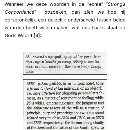
Wanneer we deze woorden in de “echte” “
Strong’s
Concordance
” opzoeken, dan zien we hoe hij
oorspronkelijk een duidelijk onderscheid tussen beide
woorden heeft willen maken, wat dus haaks staat op
Gods Woord [4]: