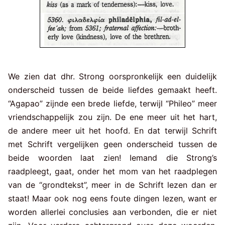
We zien dat dhr. Strong oorspronkelijk een duidelijk
onderscheid tussen de beide liefdes gemaakt heeft.
“Agapao” zijnde een brede liefde, terwijl “Phileo” meer
vriendschappelijk zou zijn. De ene meer uit het hart,
de andere meer uit het hoofd. En dat terwijl Schrift
met Schrift vergelijken geen onderscheid tussen de
beide woorden laat zien! Iemand die Strong’s
raadpleegt, gaat, onder het mom van het raadplegen
van de “grondtekst”, meer in de Schrift lezen dan er
staat! Maar ook nog eens foute dingen lezen, want er
worden allerlei conclusies aan verbonden, die er niet