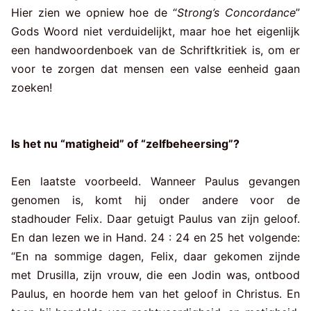
Hier zien we opniew hoe de “
Strong’s Concordance
”
Gods Woord niet verduidelijkt, maar hoe het eigenlijk
een handwoordenboek van de Schriftkritiek is, om er
voor te zorgen dat mensen een valse eenheid gaan
zoeken!
Is het nu “matigheid” of “zelfbeheersing”?
Een laatste voorbeeld. Wanneer Paulus gevangen
genomen is, komt hij onder andere voor de
stadhouder Felix. Daar getuigt Paulus van zijn geloof.
En dan lezen we in Hand. 24 : 24 en 25 het volgende:
“En na sommige dagen, Felix, daar gekomen zijnde
met Drusilla, zijn vrouw, die een Jodin was, ontbood
Paulus, en hoorde hem van het geloof in Christus. En