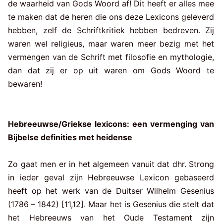
de waarheid van Gods Woord af! Dit heeft er alles mee
te maken dat de heren die ons deze Lexicons geleverd
hebben, zelf de Schriftkritiek hebben bedreven. Zij
waren wel religieus, maar waren meer bezig met het
vermengen van de Schrift met filosofie en mythologie,
dan dat zij er op uit waren om Gods Woord te
bewaren!
Hebreeuwse/Griekse lexicons: een vermenging van
Bijbelse definities met heidense
Zo gaat men er in het algemeen vanuit dat dhr. Strong
in ieder geval zijn Hebreeuwse Lexicon gebaseerd
heeft op het werk van de Duitser Wilhelm Gesenius
(1786 – 1842) [11,12]. Maar het is Gesenius die stelt dat
het Hebreeuws van het Oude Testament zijn