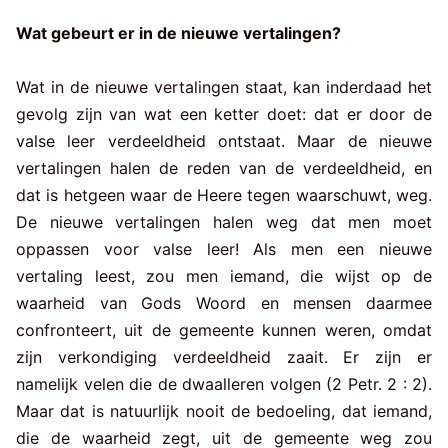
Wat gebeurt er in de nieuwe vertalingen?
Wat in de nieuwe vertalingen staat, kan inderdaad het
gevolg zijn van wat een ketter doet: dat er door de
valse leer verdeeldheid ontstaat. Maar de nieuwe
vertalingen halen de reden van de verdeeldheid, en
dat is hetgeen waar de Heere tegen waarschuwt, weg.
De nieuwe vertalingen halen weg dat men moet
oppassen voor valse leer! Als men een nieuwe
vertaling leest, zou men iemand, die wijst op de
waarheid van Gods Woord en mensen daarmee
confronteert, uit de gemeente kunnen weren, omdat
zijn verkondiging verdeeldheid zaait. Er zijn er
namelijk velen die de dwaalleren volgen (2 Petr. 2 : 2).
Maar dat is natuurlijk nooit de bedoeling, dat iemand,
die de waarheid zegt, uit de gemeente weg zou