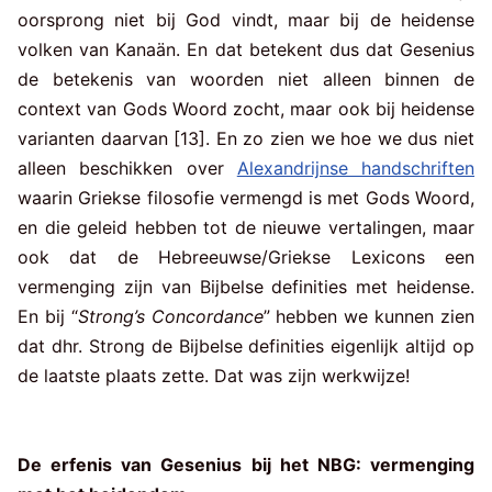
oorsprong niet bij God vindt, maar bij de heidense
volken van Kanaän. En dat betekent dus dat Gesenius
de betekenis van woorden niet alleen binnen de
context van Gods Woord zocht, maar ook bij heidense
varianten daarvan [13]. En zo zien we hoe we dus niet
alleen beschikken over
Alexandrijnse handschriften
waarin Griekse filosofie vermengd is met Gods Woord,
en die geleid hebben tot de nieuwe vertalingen, maar
ook dat de Hebreeuwse/Griekse Lexicons een
vermenging zijn van Bijbelse definities met heidense.
En bij “
Strong’s Concordance
” hebben we kunnen zien
dat dhr. Strong de Bijbelse definities eigenlijk altijd op
de laatste plaats zette. Dat was zijn werkwijze!
De erfenis van Gesenius bij het NBG: vermenging