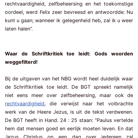
rechtvaardigheid, zelfbeheersing en het toekomstige
oordeel, werd Felix zeer bevreesd en antwoordde: Nu
kunt u gaan; wanneer ik gelegenheid heb, zal ik u weer
laten halen”.
Waar de Schriftkritiek toe leidt: Gods woorden
weggefilterd!
Bij de uitgaven van het NBG wordt heel duidelijk waar
de Schriftkritiek toe leidt. De BGT spreekt namelijk
niet eens meer over zelfbeheersing, maar ook de
rechtvaardigheid
, die verwijst naar het volbrachte
werk van de Heere Jezus, is uit de tekst verdwenen.
De BGT heeft in Hand. 24 : 25 staan: “Paulus vertelde
hem dat mensen goed en eerlijk moeten leven. En dat
Jezus Christus op een dag over iedereen zal