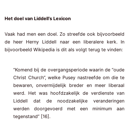
Het doel van Liddell’s Lexicon
Vaak had men een doel. Zo streefde ook bijvoorbeeld
de heer Herny Liddell naar een liberalere kerk. In
bijvoorbeeld Wikipedia is dit als volgt terug te vinden:
“Komend bij de overgangsperiode waarin de “oude
Christ Church”, welke Pusey nastreefde om die te
bewaren, onvermijdelijk breder en meer liberaal
werd. Het was hoofdzakelijk de verdienste van
Liddell dat de noodzakelijke veranderingen
werden doorgevoerd met een minimum aan
tegenstand” [16].