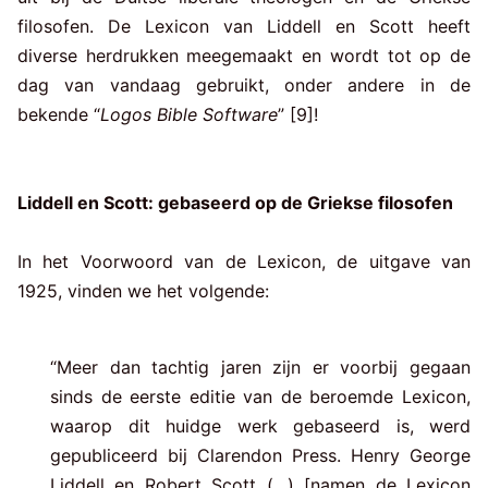
filosofen. De Lexicon van Liddell en Scott heeft
diverse herdrukken meegemaakt en wordt tot op de
dag van vandaag gebruikt, onder andere in de
bekende “
Logos Bible Software
” [9]!
Liddell en Scott: gebaseerd op de Griekse filosofen
In het Voorwoord van de Lexicon, de uitgave van
1925, vinden we het volgende:
“Meer dan tachtig jaren zijn er voorbij gegaan
sinds de eerste editie van de beroemde Lexicon,
waarop dit huidge werk gebaseerd is, werd
gepubliceerd bij Clarendon Press. Henry George
Liddell en Robert Scott (…) [namen de Lexicon