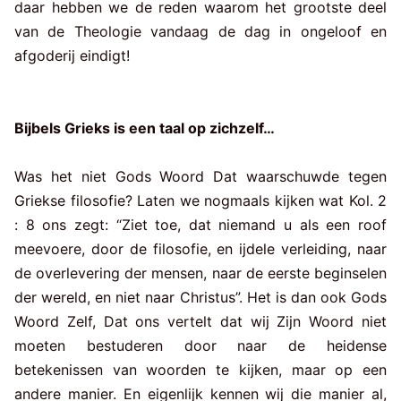
daar hebben we de reden waarom het grootste deel
van de Theologie vandaag de dag in ongeloof en
afgoderij eindigt!
Bijbels Grieks is een taal op zichzelf…
Was het niet Gods Woord Dat waarschuwde tegen
Griekse filosofie? Laten we nogmaals kijken wat Kol. 2
: 8 ons zegt: “Ziet toe, dat niemand u als een roof
meevoere, door de filosofie, en ijdele verleiding, naar
de overlevering der mensen, naar de eerste beginselen
der wereld, en niet naar Christus”. Het is dan ook Gods
Woord Zelf, Dat ons vertelt dat wij Zijn Woord niet
moeten bestuderen door naar de heidense
betekenissen van woorden te kijken, maar op een
andere manier. En eigenlijk kennen wij die manier al,