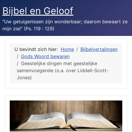
Bijbel en Geloof
"Uw getuigenissen zijn wonderbaar; daarom bewaart ze
mijn ziel" (Ps. 119 : 129)
U bevindt zich hier:
Home
Bijbelvertalingen
Gods Woord bewaren
Geestelijke dingen met geestelijke
samenvoegende (o.a. over Liddell-Scott-
Jones)