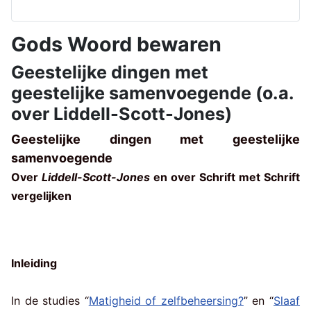
Gods Woord bewaren
Geestelijke dingen met
geestelijke samenvoegende (o.a.
over Liddell-Scott-Jones)
Geestelijke dingen met geestelijke
samenvoegende
Over
Liddell-Scott-Jones
en over Schrift met Schrift
vergelijken
Inleiding
In de studies “
Matigheid of zelfbeheersing?
” en “
Slaaf