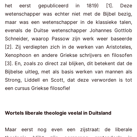
het eerst gepubliceerd in 1819) [1]. Deze
wetenschapper was echter niet met de Bijbel bezig,
maar was een wetenschapper in de klassieke talen,
evenals de Duitse wetenschapper Johannes Gottlob
Schneider, waarop Passow zijn werk weer baseerde
[2]. Zij verdiepten zich in de werken van Aristoteles,
Xenophoon en andere Griekse schrijvers en filosofen
[3]. En, zoals zo direct zal blijken, dit betekent dat de
Bijbelse uitleg, met als basis werken van mannen als
Strong, Liddell en Scott, dat deze verworden is tot
een cursus Griekse filosofie!
Wortels liberale theologie veelal in Duitsland
Maar eerst nog even een zijstraat: de liberale