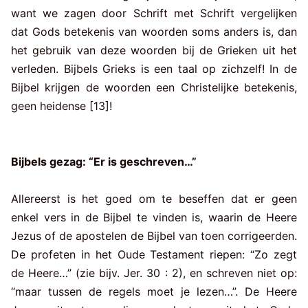
want we zagen door Schrift met Schrift vergelijken
dat Gods betekenis van woorden soms anders is, dan
het gebruik van deze woorden bij de Grieken uit het
verleden. Bijbels Grieks is een taal op zichzelf! In de
Bijbel krijgen de woorden een Christelijke betekenis,
geen heidense [13]!
Bijbels gezag: “Er is geschreven…”
Allereerst is het goed om te beseffen dat er geen
enkel vers in de Bijbel te vinden is, waarin de Heere
Jezus of de apostelen de Bijbel van toen corrigeerden.
De profeten in het Oude Testament riepen: “Zo zegt
de Heere…” (zie bijv. Jer. 30 : 2), en schreven niet op:
“maar tussen de regels moet je lezen…”. De Heere