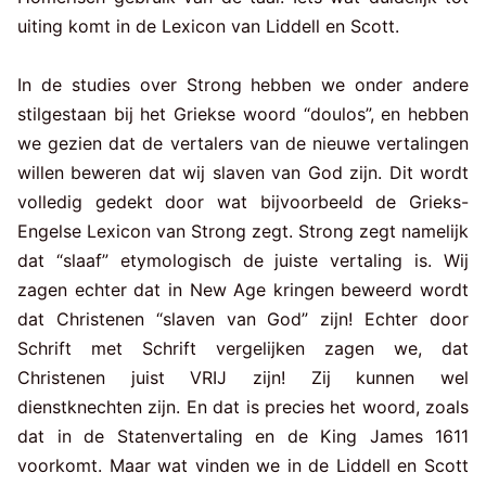
uiting komt in de Lexicon van Liddell en Scott.
In de studies over Strong hebben we onder andere
stilgestaan bij het Griekse woord “doulos”, en hebben
we gezien dat de vertalers van de nieuwe vertalingen
willen beweren dat wij slaven van God zijn. Dit wordt
volledig gedekt door wat bijvoorbeeld de Grieks-
Engelse Lexicon van Strong zegt. Strong zegt namelijk
dat “slaaf” etymologisch de juiste vertaling is. Wij
zagen echter dat in New Age kringen beweerd wordt
dat Christenen “slaven van God” zijn! Echter door
Schrift met Schrift vergelijken zagen we, dat
Christenen juist VRIJ zijn! Zij kunnen wel
dienstknechten zijn. En dat is precies het woord, zoals
dat in de Statenvertaling en de King James 1611
voorkomt. Maar wat vinden we in de Liddell en Scott