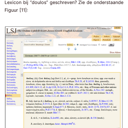
Lexicon bij “doulos” geschreven? Zie de onderstaande
Figuur [11]: