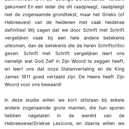
gekomen! En een ieder die dit raadpleegt, raadpleegt
niet de zogenaamde grondtekst, maar het Grieks (of
Hebreeuws) van de heidenen met vaak heidense
definities! Wij zagen dat we door Schrift met Schrift
vergelijken vaak bij een hele andere betekenis
uitkomen, dan de betekenis die de heren Schriftcritici
geven. Schrift met Schrift vergelijken leert ons
namelijk wat God Zelf in Zijn Woord te zeggen heeft,
en leert ons dat onze Statenvertaling en de King
James 1611 goed vertaald zijn. De Heere heeft Zijn
Woord voor ons bewaard!
In deze studie willen we kort stilstaan bij enkele
andere zogenaamde grote mannen, die hun sporen
hebben nagelaten in de wereld van de
Hebreeuwse/Griekse Lexicons, en daarna willen we