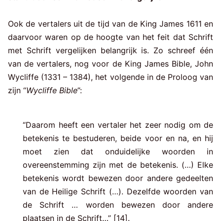
Ook de vertalers uit de tijd van de King James 1611 en
daarvoor waren op de hoogte van het feit dat Schrift
met Schrift vergelijken belangrijk is. Zo schreef één
van de vertalers, nog voor de King James Bible, John
Wycliffe (1331 – 1384), het volgende in de Proloog van
zijn “
Wycliffe Bible
”:
“Daarom heeft een vertaler het zeer nodig om de
betekenis te bestuderen, beide voor en na, en hij
moet zien dat onduidelijke woorden in
overeenstemming zijn met de betekenis. (…) Elke
betekenis wordt bewezen door andere gedeelten
van de Heilige Schrift (…). Dezelfde woorden van
de Schrift … worden bewezen door andere
plaatsen in de Schrift…” [14].