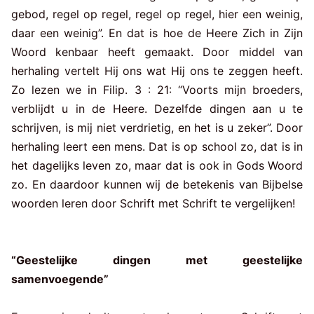
gebod, regel op regel, regel op regel, hier een weinig,
daar een weinig”. En dat is hoe de Heere Zich in Zijn
Woord kenbaar heeft gemaakt. Door middel van
herhaling vertelt Hij ons wat Hij ons te zeggen heeft.
Zo lezen we in Filip. 3 : 21: “Voorts mijn broeders,
verblijdt u in de Heere. Dezelfde dingen aan u te
schrijven, is mij niet verdrietig, en het is u zeker”. Door
herhaling leert een mens. Dat is op school zo, dat is in
het dagelijks leven zo, maar dat is ook in Gods Woord
zo. En daardoor kunnen wij de betekenis van Bijbelse
woorden leren door Schrift met Schrift te vergelijken!
“Geestelijke dingen met geestelijke
samenvoegende”