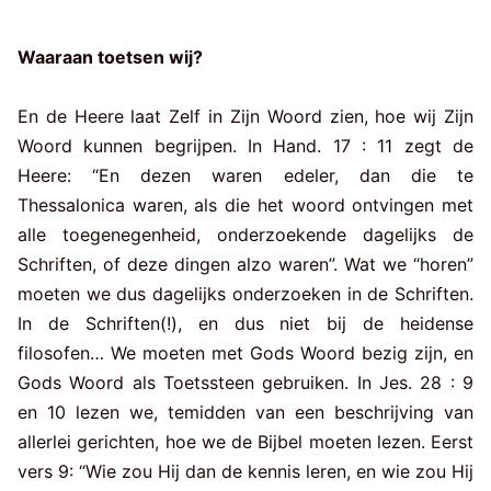
Waaraan toetsen wij?
En de Heere laat Zelf in Zijn Woord zien, hoe wij Zijn
Woord kunnen begrijpen. In Hand. 17 : 11 zegt de
Heere: “En dezen waren edeler, dan die te
Thessalonica waren, als die het woord ontvingen met
alle toegenegenheid, onderzoekende dagelijks de
Schriften, of deze dingen alzo waren”. Wat we “horen”
moeten we dus dagelijks onderzoeken in de Schriften.
In de Schriften(!), en dus niet bij de heidense
filosofen… We moeten met Gods Woord bezig zijn, en
Gods Woord als Toetssteen gebruiken. In Jes. 28 : 9
en 10 lezen we, temidden van een beschrijving van
allerlei gerichten, hoe we de Bijbel moeten lezen. Eerst
vers 9: “Wie zou Hij dan de kennis leren, en wie zou Hij