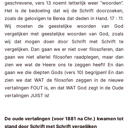
geschrevene, vers 13 noemt letterlijk weer “woorden”.
Het is de bedoeling dat wij de Schrift doorzoeken,
zoals de gelovigen te Berea dat deden in Hand. 17 : 11.
Wij moeten de geestelijke woorden van God
vergelijken met geestelijke woorden van God, zoals
wij dat mogen doen door Schrift met Schrift te
vergelijken. Dan gaan we er niet over filosoferen, dan
gaan we niet allerlei filosofen raadplegen, maar dan
zien we wat de Heere ons te zeggen heeft! En dan
gaan we die diepten Gods (vers 10) begrijpen! En dan
zien we dat WAT de filosofen zeggen in de nieuwe
vertalingen FOUT is, en dat WAT God zegt in de Oude
vertalingen JUIST is!
De oude vertalingen (voor 1881 na Chr.) kwamen tot
stand door Schrift met Schrift vergelijken