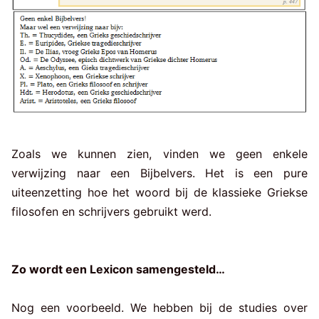
Zoals we kunnen zien, vinden we geen enkele
verwijzing naar een Bijbelvers. Het is een pure
uiteenzetting hoe het woord bij de klassieke Griekse
filosofen en schrijvers gebruikt werd.
Zo wordt een Lexicon samengesteld…
Nog een voorbeeld. We hebben bij de studies over