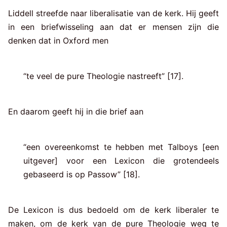
Liddell streefde naar liberalisatie van de kerk. Hij geeft
in een briefwisseling aan dat er mensen zijn die
denken dat in Oxford men
“te veel de pure Theologie nastreeft” [17].
En daarom geeft hij in die brief aan
“een overeenkomst te hebben met Talboys [een
uitgever] voor een Lexicon die grotendeels
gebaseerd is op Passow” [18].
De Lexicon is dus bedoeld om de kerk liberaler te
maken, om de kerk van de pure Theologie weg te