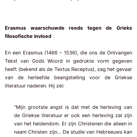
Erasmus waarschuwde reeds tegen de Grieks
filosofische invloed
En een Erasmus (1466 – 1536), die ons de Ontvangen
Tekst van Gods Woord in gedrukte vorm gegeven
heeft (bekend als de Textus Receptus), zag het gevaar
van de herleefde beangstelling voor de Griekse
literatuur naderen. Hij zei:
“Mijn grootste angst is dat met de herleving van
de Griekse literatuur er ook een herleving zal zijn
van het heidendom. Er zijn Christenen die alleen in
naam Christen zijn… De studie van Hebreeuws kan