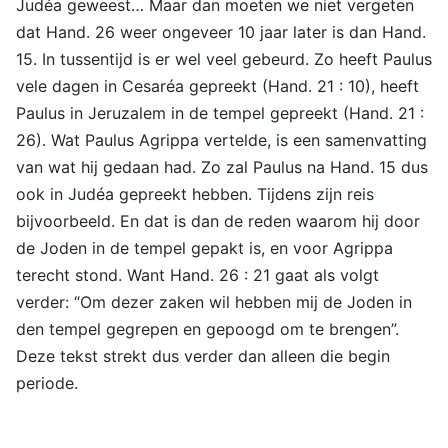
Judéa geweest… Maar dan moeten we niet vergeten
dat Hand. 26 weer ongeveer 10 jaar later is dan Hand.
15. In tussentijd is er wel veel gebeurd. Zo heeft Paulus
vele dagen in Cesaréa gepreekt (Hand. 21 : 10), heeft
Paulus in Jeruzalem in de tempel gepreekt (Hand. 21 :
26). Wat Paulus Agrippa vertelde, is een samenvatting
van wat hij gedaan had. Zo zal Paulus na Hand. 15 dus
ook in Judéa gepreekt hebben. Tijdens zijn reis
bijvoorbeeld. En dat is dan de reden waarom hij door
de Joden in de tempel gepakt is, en voor Agrippa
terecht stond. Want Hand. 26 : 21 gaat als volgt
verder: “Om dezer zaken wil hebben mij de Joden in
den tempel gegrepen en gepoogd om te brengen”.
Deze tekst strekt dus verder dan alleen die begin
periode.