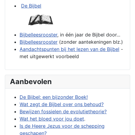
De Bijbel
Bijbelleesrooster
, in één jaar de Bijbel door...
Bijbelleesrooster
(zonder aantekeningen blz.)
Aandachtspunten bij het lezen van de Bijbel
-
met uitgewerkt voorbeeld
Aanbevolen
De Bijbel: een bijzonder Boek!
Wat zegt de Bijbel over ons behoud?
Bewijzen fossielen de evolutietheorie?
Wat het bloed voor jou doet
.
Is de Heere Jezus voor de schepping
geschapen?