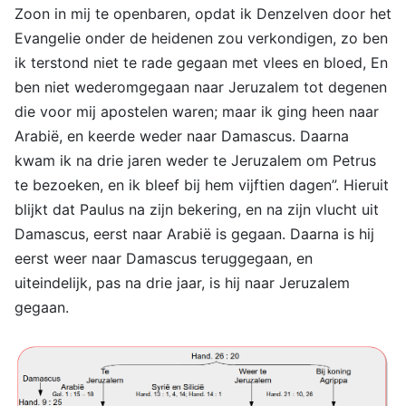
Zoon in mij te openbaren, opdat ik Denzelven door het
Evangelie onder de heidenen zou verkondigen, zo ben
ik terstond niet te rade gegaan met vlees en bloed, En
ben niet wederomgegaan naar Jeruzalem tot degenen
die voor mij apostelen waren; maar ik ging heen naar
Arabië, en keerde weder naar Damascus. Daarna
kwam ik na drie jaren weder te Jeruzalem om Petrus
te bezoeken, en ik bleef bij hem vijftien dagen”. Hieruit
blijkt dat Paulus na zijn bekering, en na zijn vlucht uit
Damascus, eerst naar Arabië is gegaan. Daarna is hij
eerst weer naar Damascus teruggegaan, en
uiteindelijk, pas na drie jaar, is hij naar Jeruzalem
gegaan.