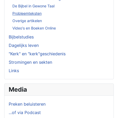
De Bijbel in Gewone Taal
Probleemteksten
Overige artikelen
Video's en Boeken Online
Bijbelstudies
Dagelijks leven
"Kerk" en "kerk"geschiedenis
Stromingen en sekten
Links
Media
Preken beluisteren
...of via Podcast