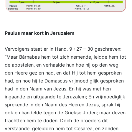
Paulus maar kort in Jeruzalem
Vervolgens staat er in Hand. 9 : 27 – 30 geschreven:
“Maar Bárnabas hem tot zich nemende, leidde hem tot
de apostelen, en verhaalde hun hoe hij op den weg
den Heere gezien had, en dat Hij tot hem gesproken
had, en hoe hij te Damascus vrijmoediglijk gesproken
had in den Naam van Jezus. En hij was met hen
ingaande en uitgaande te Jeruzalem; En vrijmoediglijk
sprekende in den Naam des Heeren Jezus, sprak hij
ook en handelde tegen de Griekse Joden; maar dezen
trachtten hem te doden. Doch de broeders dit
verstaande, geleidden hem tot Cesaréa, en zonden