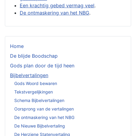
Een krachtig gebed vermag veel
.
De ontmaskering van het NBG
.
Home
De blijde Boodschap
Gods plan door de tijd heen
Bijbelvertalingen
Gods Woord bewaren
Tekstvergelijkingen
Schema Bijbelvertalingen
Oorsprong van de vertalingen
De ontmaskering van het NBG
De Nieuwe Bijbelvertaling
De Herziene Statenvertaling