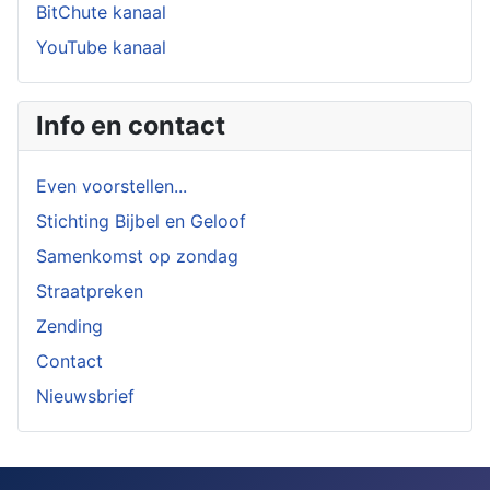
BitChute kanaal
YouTube kanaal
Info en contact
Even voorstellen...
Stichting Bijbel en Geloof
Samenkomst op zondag
Straatpreken
Zending
Contact
Nieuwsbrief