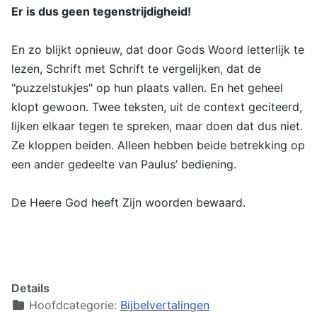
Er is dus geen tegenstrijdigheid!
En zo blijkt opnieuw, dat door Gods Woord letterlijk te
lezen, Schrift met Schrift te vergelijken, dat de
"puzzelstukjes" op hun plaats vallen. En het geheel
klopt gewoon. Twee teksten, uit de context geciteerd,
lijken elkaar tegen te spreken, maar doen dat dus niet.
Ze kloppen beiden. Alleen hebben beide betrekking op
een ander gedeelte van Paulus’ bediening.
De Heere God heeft Zijn woorden bewaard.
Details
Hoofdcategorie:
Bijbelvertalingen