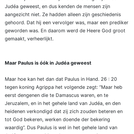
Judéa geweest, en dus kenden de mensen zijn
aangezicht niet. Ze hadden alleen zijn geschiedenis
gehoord. Dat hij een vervolger was, maar een prediker
geworden was. En daarom werd de Heere God groot
gemaakt, verheerlijkt.
Maar Paulus is óók in Judéa geweest
Maar hoe kan het dan dat Paulus in Hand. 26 : 20
tegen koning Agrippa het volgende zegt: “Maar heb
eerst dengenen die te Damascus waren, en te
Jeruzalem, en in het gehele land van Judéa, en den
heidenen verkondigd dat zij zich zouden beteren en
tot God bekeren, werken doende der bekering
waardig”. Dus Paulus is wel in het gehele land van