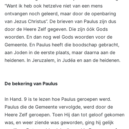
“Want ik heb ook hetzelve niet van een mens
ontvangen noch geleerd, maar door de openbaring
van Jezus Christus”. De brieven van Paulus zijn dus
door de Heere Zelf gegeven. Die zijn óók Gods
woorden. En dan nog wel Gods woorden voor de
Gemeente. En Paulus heeft die boodschap gebracht,
aan Joden in de eerste plaats, maar daarna aan de
heidenen. In Jeruzalem, in Judéa en aan de heidenen.
De bekering van Paulus
In Hand. 9 is te lezen hoe Paulus geroepen werd.
Paulus die de Gemeente vervolgde, werd door de
Heere Zelf geroepen. Toen Hij dan tot geloof gekomen
was, en weer ziende was geworden, ging hij gelijk