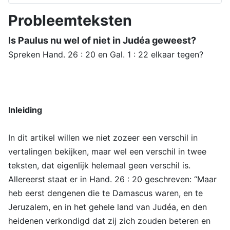
Probleemteksten
Is Paulus nu wel of niet in Judéa geweest?
Spreken Hand. 26 : 20 en Gal. 1 : 22 elkaar tegen?
Inleiding
In dit artikel willen we niet zozeer een verschil in
vertalingen bekijken, maar wel een verschil in twee
teksten, dat eigenlijk helemaal geen verschil is.
Allereerst staat er in Hand. 26 : 20 geschreven: “Maar
heb eerst dengenen die te Damascus waren, en te
Jeruzalem, en in het gehele land van Judéa, en den
heidenen verkondigd dat zij zich zouden beteren en