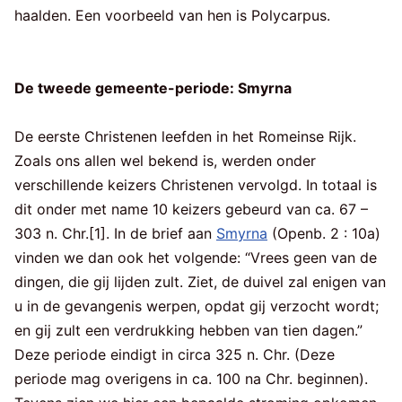
haalden. Een voorbeeld van hen is Polycarpus.
De tweede gemeente-periode: Smyrna
De eerste Christenen leefden in het Romeinse Rijk.
Zoals ons allen wel bekend is, werden onder
verschillende keizers Christenen vervolgd. In totaal is
dit onder met name 10 keizers gebeurd van ca. 67 –
303 n. Chr.[1]. In de brief aan
Smyrna
(Openb. 2 : 10a)
vinden we dan ook het volgende: “Vrees geen van de
dingen, die gij lijden zult. Ziet, de duivel zal enigen van
u in de gevangenis werpen, opdat gij verzocht wordt;
en gij zult een verdrukking hebben van tien dagen.”
Deze periode eindigt in circa 325 n. Chr. (Deze
periode mag overigens in ca. 100 na Chr. beginnen).