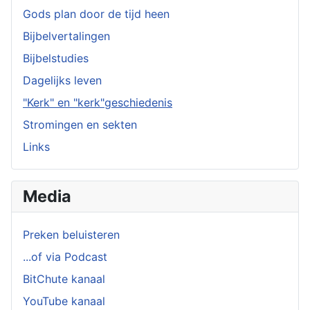
Gods plan door de tijd heen
Bijbelvertalingen
Bijbelstudies
Dagelijks leven
"Kerk" en "kerk"geschiedenis
Stromingen en sekten
Links
Media
Preken beluisteren
...of via Podcast
BitChute kanaal
YouTube kanaal