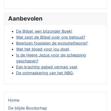
Aanbevolen
De Bijbel: een bijzonder Boek!
Wat zegt de Bijbel over ons behoud?
Bewijzen fossielen de evolutietheorie?
Wat het bloed voor jou doet
.
Is de Heere Jezus voor de schepping
geschapen?
Een krachtig gebed vermag veel
.
De ontmaskering van het NBG
.
Home
De blijde Boodschap