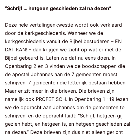
“Schrijf … hetgeen geschieden zal na dezen”
Deze hele vertalingenkwestie wordt ook verklaard
door de kerkgeschiedenis. Wanneer we de
kerkgeschiedenis vanuit de Bijbel bestuderen – EN
DAT KAN! – dan krijgen we zicht op wat er met de
Bijbel gebeurd is. Laten we dat nu eens doen. In
Openbaring 2 en 3 vinden we de boodschappen die
de apostel Johannes aan de 7 gemeenten moest
schrijven. 7 gemeenten die letterlijk bestaan hebben.
Maar er zit meer in die brieven. Die brieven zijn
namelijk ook PROFETISCH. In Openbaring 1 : 19 lezen
we de opdracht aan Johannes om de gemeenten te
schrijven, en de opdracht luidt: “Schrijf, hetgeen gij
gezien hebt, en hetgeen is, en hetgeen geschieden zal
na dezen.” Deze brieven zijn dus niet alleen gericht