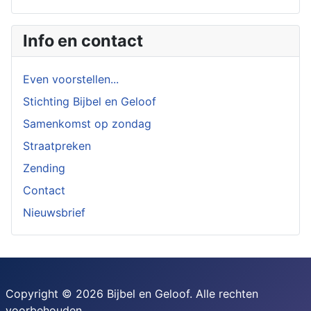
Info en contact
Even voorstellen...
Stichting Bijbel en Geloof
Samenkomst op zondag
Straatpreken
Zending
Contact
Nieuwsbrief
Copyright © 2026 Bijbel en Geloof. Alle rechten
voorbehouden.