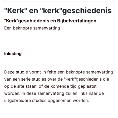
"Kerk" en "kerk"geschiedenis
"Kerk"geschiedenis en Bijbelvertalingen
Een beknopte samenvatting
Inleiding
Deze studie vormt in feite een beknopte samenvatting
van een serie studies over de "Kerk"geschiedenis die
op de site staan, of de komende tijd geplaatst
worden. In deze samenvatting zullen links naar de
uitgebreidere studies opgenomen worden.