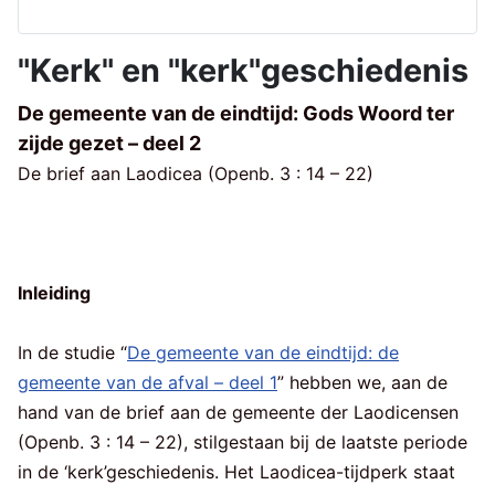
"Kerk" en "kerk"geschiedenis
De gemeente van de eindtijd: Gods Woord ter
zijde gezet – deel 2
De brief aan Laodicea (Openb. 3 : 14 – 22)
Inleiding
In de studie “
De gemeente van de eindtijd: de
gemeente van de afval – deel 1
” hebben we, aan de
hand van de brief aan de gemeente der Laodicensen
(Openb. 3 : 14 – 22), stilgestaan bij de laatste periode
in de ‘kerk’geschiedenis. Het Laodicea-tijdperk staat