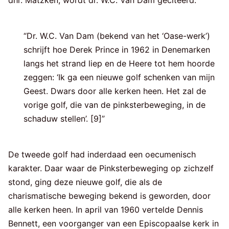
“Dr. W.C. Van Dam (bekend van het ‘Oase-werk’)
schrijft hoe Derek Prince in 1962 in Denemarken
langs het strand liep en de Heere tot hem hoorde
zeggen: ‘Ik ga een nieuwe golf schenken van mijn
Geest. Dwars door alle kerken heen. Het zal de
vorige golf, die van de pinksterbeweging, in de
schaduw stellen’. [9]”
De tweede golf had inderdaad een oecumenisch
karakter. Daar waar de Pinksterbeweging op zichzelf
stond, ging deze nieuwe golf, die als de
charismatische beweging bekend is geworden, door
alle kerken heen. In april van 1960 vertelde Dennis
Bennett, een voorganger van een Episcopaalse kerk in