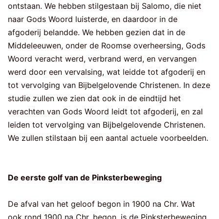
ontstaan. We hebben stilgestaan bij Salomo, die niet
naar Gods Woord luisterde, en daardoor in de
afgoderij belandde. We hebben gezien dat in de
Middeleeuwen, onder de Roomse overheersing, Gods
Woord veracht werd, verbrand werd, en vervangen
werd door een vervalsing, wat leidde tot afgoderij en
tot vervolging van Bijbelgelovende Christenen. In deze
studie zullen we zien dat ook in de eindtijd het
verachten van Gods Woord leidt tot afgoderij, en zal
leiden tot vervolging van Bijbelgelovende Christenen.
We zullen stilstaan bij een aantal actuele voorbeelden.
De eerste golf van de Pinksterbeweging
De afval van het geloof begon in 1900 na Chr. Wat
ook rond 1900 na Chr. begon, is de Pinksterbeweging.