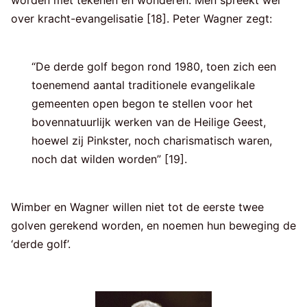
over kracht-evangelisatie [18]. Peter Wagner zegt:
“De derde golf begon rond 1980, toen zich een
toenemend aantal traditionele evangelikale
gemeenten open begon te stellen voor het
bovennatuurlijk werken van de Heilige Geest,
hoewel zij Pinkster, noch charismatisch waren,
noch dat wilden worden” [19].
Wimber en Wagner willen niet tot de eerste twee
golven gerekend worden, en noemen hun beweging de
‘derde golf’.