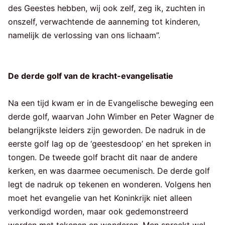
des Geestes hebben, wij ook zelf, zeg ik, zuchten in
onszelf, verwachtende de aanneming tot kinderen,
namelijk de verlossing van ons lichaam”.
De derde golf van de kracht-evangelisatie
Na een tijd kwam er in de Evangelische beweging een
derde golf, waarvan John Wimber en Peter Wagner de
belangrijkste leiders zijn geworden. De nadruk in de
eerste golf lag op de ‘geestesdoop’ en het spreken in
tongen. De tweede golf bracht dit naar de andere
kerken, en was daarmee oecumenisch. De derde golf
legt de nadruk op tekenen en wonderen. Volgens hen
moet het evangelie van het Koninkrijk niet alleen
verkondigd worden, maar ook gedemonstreerd
worden met tekenen en wonderen. Men spreekt wel