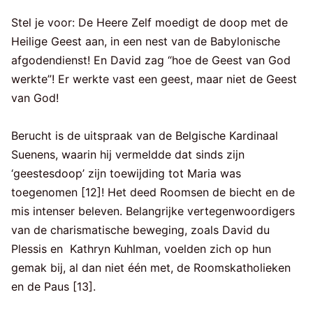
Stel je voor: De Heere Zelf moedigt de doop met de
Heilige Geest aan, in een nest van de Babylonische
afgodendienst! En David zag “hoe de Geest van God
werkte”! Er werkte vast een geest, maar niet de Geest
van God!
Berucht is de uitspraak van de Belgische Kardinaal
Suenens, waarin hij vermeldde dat sinds zijn
‘geestesdoop’ zijn toewijding tot Maria was
toegenomen [12]! Het deed Roomsen de biecht en de
mis intenser beleven. Belangrijke vertegenwoordigers
van de charismatische beweging, zoals David du
Plessis en Kathryn Kuhlman, voelden zich op hun
gemak bij, al dan niet één met, de Roomskatholieken
en de Paus [13].