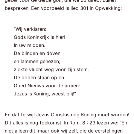
bespreken. Een voorbeeld is lied 301 in Opwekking:
“Wij verklaren:
Gods Koninkrijk is hier!
In uw midden.
De blinden en doven
en lammen genezen;
ziekte vlucht weg voor zijn stem.
De doden staan op en
Goed Nieuws voor de armen:
Jezus is Koning, weest blij!”
En dat terwijl Jezus Christus nog Koning moet worden!
Dit alles is nog toekomst. In Rom. 8 : 23 lezen we: “En
niet alleen dit, maar ook wij zelf, die de eerstelingen