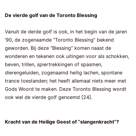
De vierde golf van de Toronto Blessing
Vanuit de derde golf is ook, in het begin van de jaren
’90, de zogenaamde “Toronto Blessing” bekend
geworden. Bij deze “Blessing” komen naast de
wonderen en tekenen ook uitingen voor als schokken,
beven, trillen, spiertrekkingen of spasmen,
dierengeluiden, zogenaamd heilig lachen, spontane
trance toestanden; het heeft allemaal niets meer met
Gods Woord te maken. Deze Toronto Blessing wordt
ook wel de vierde golf genoemd [24].
Kracht van de Heilige Geest of “slangenkracht”?