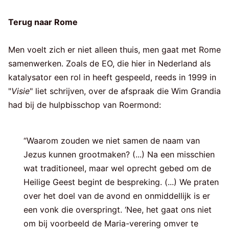
Terug naar Rome
Men voelt zich er niet alleen thuis, men gaat met Rome
samenwerken. Zoals de EO, die hier in Nederland als
katalysator een rol in heeft gespeeld, reeds in 1999 in
"
Visie
" liet schrijven, over de afspraak die Wim Grandia
had bij de hulpbisschop van Roermond:
“Waarom zouden we niet samen de naam van
Jezus kunnen grootmaken? (...) Na een misschien
wat traditioneel, maar wel oprecht gebed om de
Heilige Geest begint de bespreking. (...) We praten
over het doel van de avond en onmiddellijk is er
een vonk die overspringt. ‘Nee, het gaat ons niet
om bij voorbeeld de Maria-verering omver te