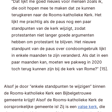
“Dat lijkt me goed nieuws voor mensen zoals ik,
die ooit hopen mee te maken dat ze kunnen
terugkeren naar de Rooms-katholieke Kerk. Het
lijkt me prachtig als de paus nog een paar
standpunten van de kerk wijzigt, zodat
protestanten niet langer goede argumenten
hebben om protestant te blijven. Het nieuwe
standpunt van de paus over condoomgebruik lijkt
in enkele maanden te zijn veranderd. Als dat in een
paar maanden kan, moeten we pakweg in 2020
toch terug kunnen zijn bij de kerk van Rome?” [15].
Alsof je door “enkele standpunten te wijzigen” binnen
de Rooms-katholieke Kerk een Bijbelgetrouwe
gemeente krijgt! Alsof de Rooms-katholieke Kerk de
oorspronkelijke gemeente is! Zij is een
valse kerk
, die