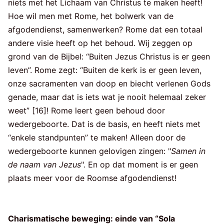
niets met het Lichaam van Christus te maken heeft!
Hoe wil men met Rome, het bolwerk van de
afgodendienst, samenwerken? Rome dat een totaal
andere visie heeft op het behoud. Wij zeggen op
grond van de Bijbel: “Buiten Jezus Christus is er geen
leven”. Rome zegt: “Buiten de kerk is er geen leven,
onze sacramenten van doop en biecht verlenen Gods
genade, maar dat is iets wat je nooit helemaal zeker
weet” [16]! Rome leert geen behoud door
wedergeboorte. Dat is de basis, en heeft niets met
“enkele standpunten” te maken! Alleen door de
wedergeboorte kunnen gelovigen zingen: "
Samen in
de naam van Jezus
". En op dat moment is er geen
plaats meer voor de Roomse afgodendienst!
Charismatische beweging: einde van “Sola