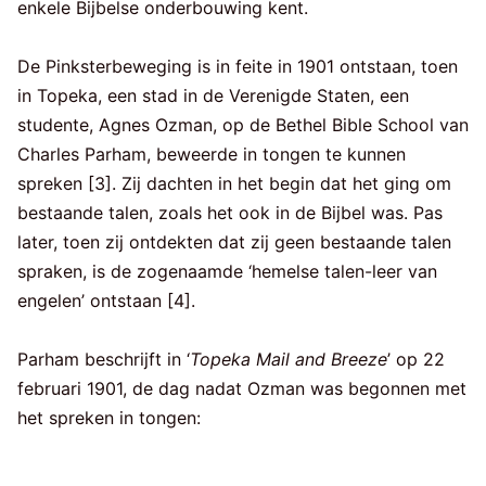
enkele Bijbelse onderbouwing kent.
De Pinksterbeweging is in feite in 1901 ontstaan, toen
in Topeka, een stad in de Verenigde Staten, een
studente, Agnes Ozman, op de Bethel Bible School van
Charles Parham, beweerde in tongen te kunnen
spreken [3]. Zij dachten in het begin dat het ging om
bestaande talen, zoals het ook in de Bijbel was. Pas
later, toen zij ontdekten dat zij geen bestaande talen
spraken, is de zogenaamde ‘hemelse talen-leer van
engelen’ ontstaan [4].
Parham beschrijft in ‘
Topeka Mail and Breeze
’ op 22
februari 1901, de dag nadat Ozman was begonnen met
het spreken in tongen: