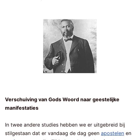
Verschuiving van Gods Woord naar geestelijke
manifestaties
In twee andere studies hebben we er uitgebreid bij
stilgestaan dat er vandaag de dag geen
apostelen
en