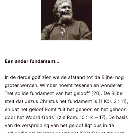
Een ander fundament…
In de derde golf zien we de afstand tot de Bijbel nog
groter worden. Wimber noemt tekenen en wonderen
“het solide fundament van het geloof” [20]. De Bijbel
stelt dat Jezus Christus het fundament is (1 Kor. 3 : 11),
en dat het geloof komt “uit het gehoor, en het gehoor
door het Woord Gods” (zie Rom. 10 : 14 – 17). De basis
van de verspreiding van het geloof ligt dus in de