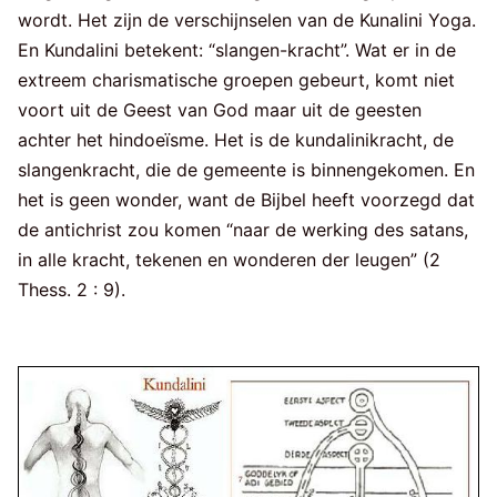
wordt. Het zijn de verschijnselen van de Kunalini Yoga.
En Kundalini betekent: “slangen-kracht”. Wat er in de
extreem charismatische groepen gebeurt, komt niet
voort uit de Geest van God maar uit de geesten
achter het hindoeïsme. Het is de kundalinikracht, de
slangenkracht, die de gemeente is binnengekomen. En
het is geen wonder, want de Bijbel heeft voorzegd dat
de antichrist zou komen “naar de werking des satans,
in alle kracht, tekenen en wonderen der leugen” (2
Thess. 2 : 9).