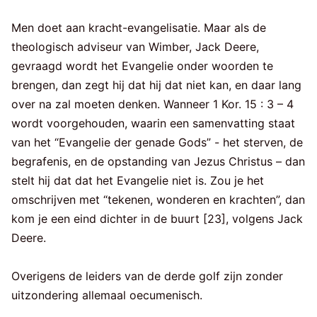
Men doet aan kracht-evangelisatie. Maar als de
theologisch adviseur van Wimber, Jack Deere,
gevraagd wordt het Evangelie onder woorden te
brengen, dan zegt hij dat hij dat niet kan, en daar lang
over na zal moeten denken. Wanneer 1 Kor. 15 : 3 – 4
wordt voorgehouden, waarin een samenvatting staat
van het “Evangelie der genade Gods” - het sterven, de
begrafenis, en de opstanding van Jezus Christus – dan
stelt hij dat dat het Evangelie niet is. Zou je het
omschrijven met “tekenen, wonderen en krachten”, dan
kom je een eind dichter in de buurt [23], volgens Jack
Deere.
Overigens de leiders van de derde golf zijn zonder
uitzondering allemaal oecumenisch.