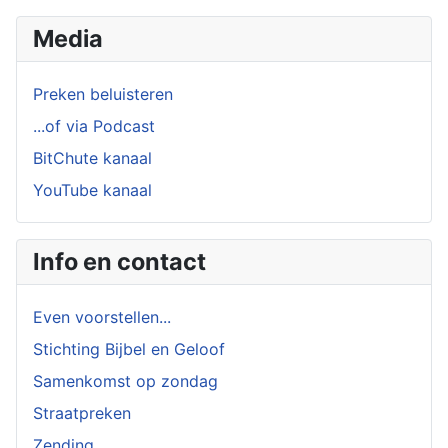
Media
Preken beluisteren
...of via Podcast
BitChute kanaal
YouTube kanaal
Info en contact
Even voorstellen...
Stichting Bijbel en Geloof
Samenkomst op zondag
Straatpreken
Zending