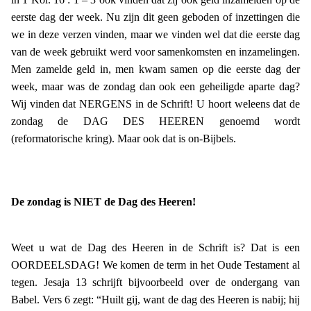
eerste dag der week. Nu zijn dit geen geboden of inzettingen die
we in deze verzen vinden, maar we vinden wel dat die eerste dag
van de week gebruikt werd voor samenkomsten en inzamelingen.
Men zamelde geld in, men kwam samen op die eerste dag der
week, maar was de zondag dan ook een geheiligde aparte dag?
Wij vinden dat NERGENS in de Schrift! U hoort weleens dat de
zondag de DAG DES HEEREN genoemd wordt
(reformatorische kring). Maar ook dat is on-Bijbels.
De zondag is NIET de Dag des Heeren!
Weet u wat de Dag des Heeren in de Schrift is? Dat is een
OORDEELSDAG! We komen de term in het Oude Testament al
tegen. Jesaja 13 schrijft bijvoorbeeld over de ondergang van
Babel. Vers 6 zegt: “Huilt gij, want de dag des Heeren is nabij; hij