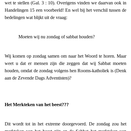
wet te stellen (Gal. 3 : 10). Overigens vinden we daarvan ook in
Handelingen 15 een voorbeeld! En wel bij het verschil tussen de
bedelingen wat blijkt uit de vraag:
Moeten wij nu zondag of sabbat houden?
Wij komen op zondag samen om naar het Woord te horen. Maar
weet u dat er mensen zijn die zeggen dat wij Sabbat moeten
houden, omdat de zondag volgens hen Rooms-katholiek is (Denk
aan de Zevende Dags Adventisten)?
Het Merkteken van het beest???
Dit wordt tot in het extreme doorgevoerd. De zondag zou het