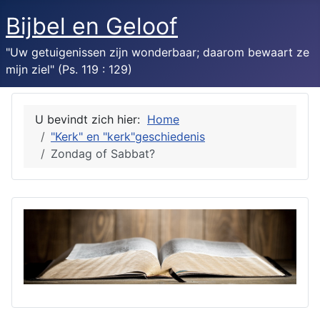
Bijbel en Geloof
"Uw getuigenissen zijn wonderbaar; daarom bewaart ze
mijn ziel" (Ps. 119 : 129)
U bevindt zich hier:
Home
"Kerk" en "kerk"geschiedenis
Zondag of Sabbat?