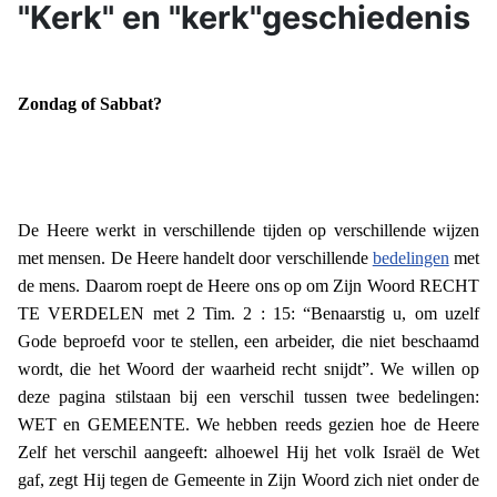
"Kerk" en "kerk"geschiedenis
Zondag of Sabbat?
De Heere werkt in verschillende tijden op verschillende wijzen
met mensen. De Heere handelt door verschillende
bedelingen
met
de mens. Daarom roept de Heere ons op om Zijn Woord RECHT
TE VERDELEN met 2 Tim. 2 : 15: “Benaarstig u, om uzelf
Gode beproefd voor te stellen, een arbeider, die niet beschaamd
wordt, die het Woord der waarheid recht snijdt”. We willen op
deze pagina stilstaan bij een verschil tussen twee bedelingen:
WET en GEMEENTE. We hebben reeds gezien hoe de Heere
Zelf het verschil aangeeft: alhoewel Hij het volk Israël de Wet
gaf, zegt Hij tegen de Gemeente in Zijn Woord zich niet onder de