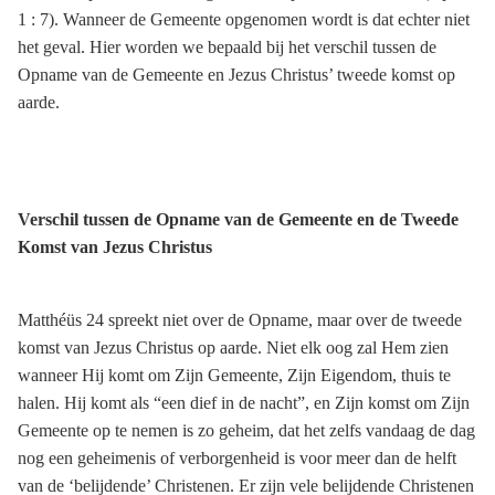
1 : 7). Wanneer de Gemeente opgenomen wordt is dat echter niet
het geval. Hier worden we bepaald bij het verschil tussen de
Opname van de Gemeente en Jezus Christus’ tweede komst op
aarde.
Verschil tussen de Opname van de Gemeente en de Tweede
Komst van Jezus Christus
Matthéüs 24 spreekt niet over de Opname, maar over de tweede
komst van Jezus Christus op aarde. Niet elk oog zal Hem zien
wanneer Hij komt om Zijn Gemeente, Zijn Eigendom, thuis te
halen. Hij komt als “een dief in de nacht”, en Zijn komst om Zijn
Gemeente op te nemen is zo geheim, dat het zelfs vandaag de dag
nog een geheimenis of verborgenheid is voor meer dan de helft
van de ‘belijdende’ Christenen. Er zijn vele belijdende Christenen