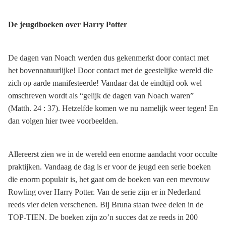
De jeugdboeken over Harry Potter
De dagen van Noach werden dus gekenmerkt door contact met
het bovennatuurlijke! Door contact met de geestelijke wereld die
zich op aarde manifesteerde! Vandaar dat de eindtijd ook wel
omschreven wordt als “gelijk de dagen van Noach waren”
(Matth. 24 : 37). Hetzelfde komen we nu namelijk weer tegen! En
dan volgen hier twee voorbeelden.
Allereerst zien we in de wereld een enorme aandacht voor occulte
praktijken. Vandaag de dag is er voor de jeugd een serie boeken
die enorm populair is, het gaat om de boeken van een mevrouw
Rowling over Harry Potter. Van de serie zijn er in Nederland
reeds vier delen verschenen. Bij Bruna staan twee delen in de
TOP-TIEN. De boeken zijn zo’n succes dat ze reeds in 200