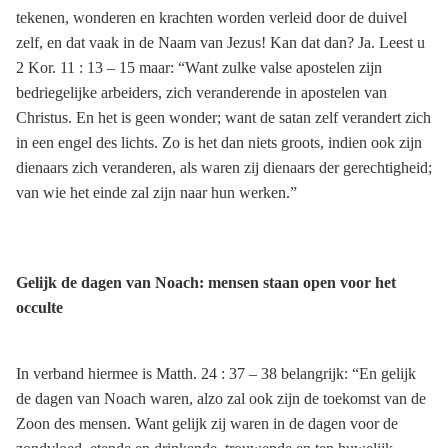
tekenen, wonderen en krachten worden verleid door de duivel
zelf, en dat vaak in de Naam van Jezus! Kan dat dan? Ja. Leest u
2 Kor. 11 : 13 – 15 maar: “Want zulke valse apostelen zijn
bedriegelijke arbeiders, zich veranderende in apostelen van
Christus. En het is geen wonder; want de satan zelf verandert zich
in een engel des lichts. Zo is het dan niets groots, indien ook zijn
dienaars zich veranderen, als waren zij dienaars der gerechtigheid;
van wie het einde zal zijn naar hun werken.”
Gelijk de dagen van Noach: mensen staan open voor het
occulte
In verband hiermee is Matth. 24 : 37 – 38 belangrijk: “En gelijk
de dagen van Noach waren, alzo zal ook zijn de toekomst van de
Zoon des mensen. Want gelijk zij waren in de dagen voor de