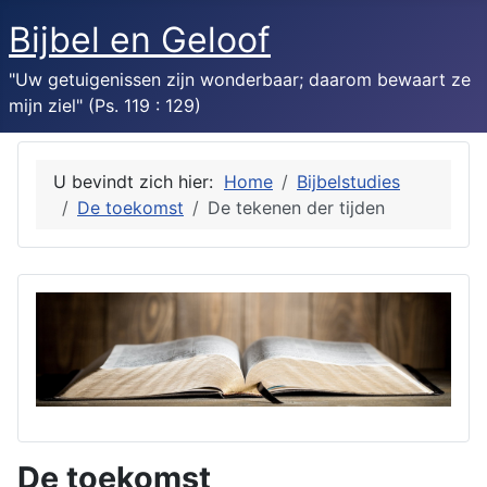
Bijbel en Geloof
"Uw getuigenissen zijn wonderbaar; daarom bewaart ze
mijn ziel" (Ps. 119 : 129)
U bevindt zich hier:
Home
Bijbelstudies
De toekomst
De tekenen der tijden
De toekomst