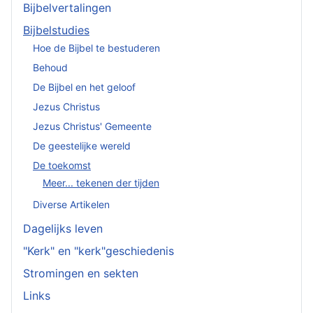
Bijbelvertalingen
Bijbelstudies
Hoe de Bijbel te bestuderen
Behoud
De Bijbel en het geloof
Jezus Christus
Jezus Christus' Gemeente
De geestelijke wereld
De toekomst
Meer... tekenen der tijden
Diverse Artikelen
Dagelijks leven
"Kerk" en "kerk"geschiedenis
Stromingen en sekten
Links