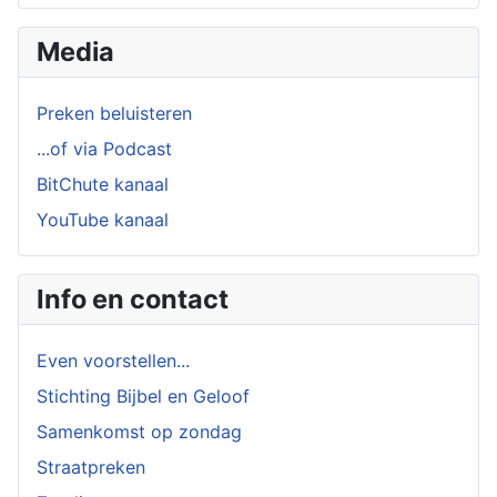
Media
Preken beluisteren
...of via Podcast
BitChute kanaal
YouTube kanaal
Info en contact
Even voorstellen...
Stichting Bijbel en Geloof
Samenkomst op zondag
Straatpreken