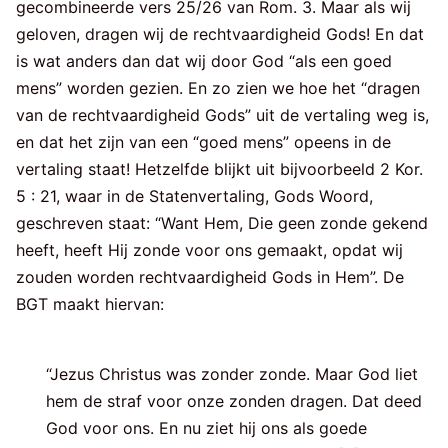
gecombineerde vers 25/26 van Rom. 3. Maar als wij
geloven, dragen wij de rechtvaardigheid Gods! En dat
is wat anders dan dat wij door God “als een goed
mens” worden gezien. En zo zien we hoe het “dragen
van de rechtvaardigheid Gods” uit de vertaling weg is,
en dat het zijn van een “goed mens” opeens in de
vertaling staat! Hetzelfde blijkt uit bijvoorbeeld 2 Kor.
5 : 21, waar in de Statenvertaling, Gods Woord,
geschreven staat: “Want Hem, Die geen zonde gekend
heeft, heeft Hij zonde voor ons gemaakt, opdat wij
zouden worden rechtvaardigheid Gods in Hem”. De
BGT maakt hiervan:
“Jezus Christus was zonder zonde. Maar God liet
hem de straf voor onze zonden dragen. Dat deed
God voor ons. En nu ziet hij ons als goede