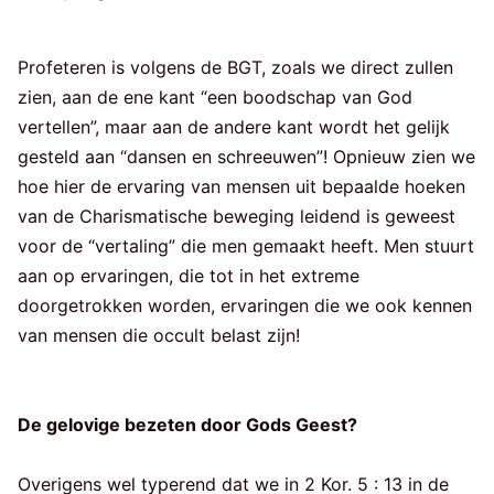
Profeteren is volgens de BGT, zoals we direct zullen
zien, aan de ene kant “een boodschap van God
vertellen”, maar aan de andere kant wordt het gelijk
gesteld aan “dansen en schreeuwen”! Opnieuw zien we
hoe hier de ervaring van mensen uit bepaalde hoeken
van de Charismatische beweging leidend is geweest
voor de “vertaling” die men gemaakt heeft. Men stuurt
aan op ervaringen, die tot in het extreme
doorgetrokken worden, ervaringen die we ook kennen
van mensen die occult belast zijn!
De gelovige bezeten door Gods Geest?
Overigens wel typerend dat we in 2 Kor. 5 : 13 in de