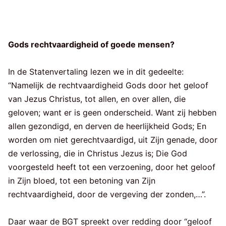
Gods rechtvaardigheid of goede mensen?
In de Statenvertaling lezen we in dit gedeelte:
“Namelijk de rechtvaardigheid Gods door het geloof
van Jezus Christus, tot allen, en over allen, die
geloven; want er is geen onderscheid. Want zij hebben
allen gezondigd, en derven de heerlijkheid Gods; En
worden om niet gerechtvaardigd, uit Zijn genade, door
de verlossing, die in Christus Jezus is; Die God
voorgesteld heeft tot een verzoening, door het geloof
in Zijn bloed, tot een betoning van Zijn
rechtvaardigheid, door de vergeving der zonden,…”.
Daar waar de BGT spreekt over redding door “geloof