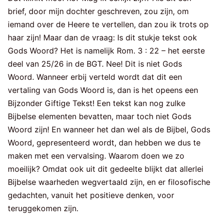
brief, door mijn dochter geschreven, zou zijn, om
iemand over de Heere te vertellen, dan zou ik trots op
haar zijn! Maar dan de vraag: Is dit stukje tekst ook
Gods Woord? Het is namelijk Rom. 3 : 22 – het eerste
deel van 25/26 in de BGT. Nee! Dit is niet Gods
Woord. Wanneer erbij verteld wordt dat dit een
vertaling van Gods Woord is, dan is het opeens een
Bijzonder Giftige Tekst! Een tekst kan nog zulke
Bijbelse elementen bevatten, maar toch niet Gods
Woord zijn! En wanneer het dan wel als de Bijbel, Gods
Woord, gepresenteerd wordt, dan hebben we dus te
maken met een vervalsing. Waarom doen we zo
moeilijk? Omdat ook uit dit gedeelte blijkt dat allerlei
Bijbelse waarheden wegvertaald zijn, en er filosofische
gedachten, vanuit het positieve denken, voor
teruggekomen zijn.