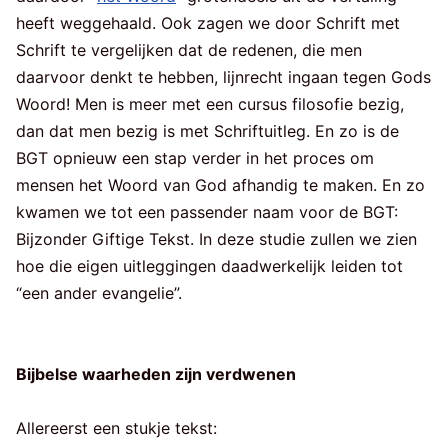
heeft weggehaald. Ook zagen we door Schrift met
Schrift te vergelijken dat de redenen, die men
daarvoor denkt te hebben, lijnrecht ingaan tegen Gods
Woord! Men is meer met een cursus filosofie bezig,
dan dat men bezig is met Schriftuitleg. En zo is de
BGT opnieuw een stap verder in het proces om
mensen het Woord van God afhandig te maken. En zo
kwamen we tot een passender naam voor de BGT:
Bijzonder Giftige Tekst. In deze studie zullen we zien
hoe die eigen uitleggingen daadwerkelijk leiden tot
“een ander evangelie”.
Bijbelse waarheden zijn verdwenen
Allereerst een stukje tekst: