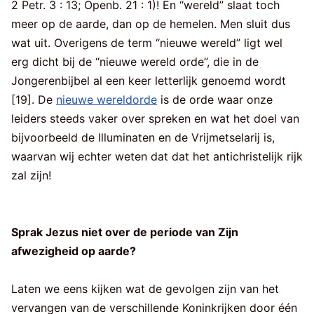
2 Petr. 3 : 13; Openb. 21 : 1)! En “wereld” slaat toch
meer op de aarde, dan op de hemelen. Men sluit dus
wat uit. Overigens de term “nieuwe wereld” ligt wel
erg dicht bij de “nieuwe wereld orde”, die in de
Jongerenbijbel al een keer letterlijk genoemd wordt
[19]. De
nieuwe wereldorde
is de orde waar onze
leiders steeds vaker over spreken en wat het doel van
bijvoorbeeld de Illuminaten en de Vrijmetselarij is,
waarvan wij echter weten dat dat het antichristelijk rijk
zal zijn!
Sprak Jezus niet over de periode van Zijn
afwezigheid op aarde?
Laten we eens kijken wat de gevolgen zijn van het
vervangen van de verschillende Koninkrijken door één