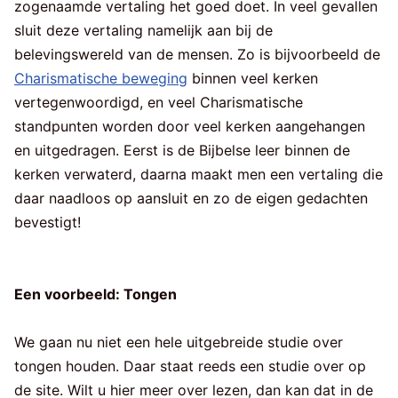
zogenaamde vertaling het goed doet. In veel gevallen
sluit deze vertaling namelijk aan bij de
belevingswereld van de mensen. Zo is bijvoorbeeld de
Charismatische beweging
binnen veel kerken
vertegenwoordigd, en veel Charismatische
standpunten worden door veel kerken aangehangen
en uitgedragen. Eerst is de Bijbelse leer binnen de
kerken verwaterd, daarna maakt men een vertaling die
daar naadloos op aansluit en zo de eigen gedachten
bevestigt!
Een voorbeeld: Tongen
We gaan nu niet een hele uitgebreide studie over
tongen houden. Daar staat reeds een studie over op
de site. Wilt u hier meer over lezen, dan kan dat in de