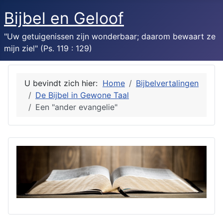
Bijbel en Geloof
"Uw getuigenissen zijn wonderbaar; daarom bewaart ze
mijn ziel" (Ps. 119 : 129)
U bevindt zich hier:
Home
Bijbelvertalingen
De Bijbel in Gewone Taal
Een "ander evangelie"