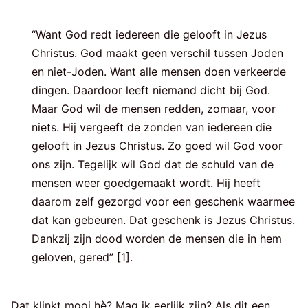
“Want God redt iedereen die gelooft in Jezus
Christus. God maakt geen verschil tussen Joden
en niet-Joden. Want alle mensen doen verkeerde
dingen. Daardoor leeft niemand dicht bij God.
Maar God wil de mensen redden, zomaar, voor
niets. Hij vergeeft de zonden van iedereen die
gelooft in Jezus Christus. Zo goed wil God voor
ons zijn. Tegelijk wil God dat de schuld van de
mensen weer goedgemaakt wordt. Hij heeft
daarom zelf gezorgd voor een geschenk waarmee
dat kan gebeuren. Dat geschenk is Jezus Christus.
Dankzij zijn dood worden de mensen die in hem
geloven, gered” [1].
Dat klinkt mooi hè? Mag ik eerlijk zijn? Als dit een