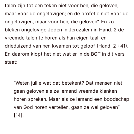
talen zijn tot een teken niet voor hen, die geloven,
maar voor de ongelovigen; en de profetie niet voor de
ongelovigen, maar voor hen, die geloven”. En zo
bleken ongelovige Joden in Jeruzalem in Hand. 2 de
vreemde talen te horen als hun eigen taal, en
drieduizend van hen kwamen tot geloof (Hand. 2 : 41).
En daarom klopt het niet wat er in de BGT in dit vers
staat:
“Weten jullie wat dat betekent? Dat mensen niet
gaan geloven als ze iemand vreemde klanken
horen spreken. Maar als ze iemand een boodschap
van God horen vertellen, gaan ze wel geloven”
[14].