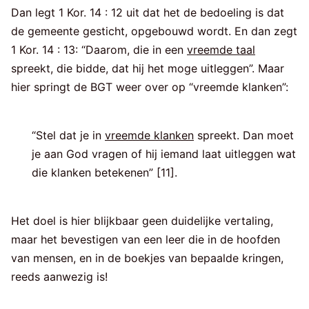
Dan legt 1 Kor. 14 : 12 uit dat het de bedoeling is dat
de gemeente gesticht, opgebouwd wordt. En dan zegt
1 Kor. 14 : 13: “Daarom, die in een
vreemde taal
spreekt, die bidde, dat hij het moge uitleggen”. Maar
hier springt de BGT weer over op “vreemde klanken”:
“Stel dat je in
vreemde klanken
spreekt. Dan moet
je aan God vragen of hij iemand laat uitleggen wat
die klanken betekenen” [11].
Het doel is hier blijkbaar geen duidelijke vertaling,
maar het bevestigen van een leer die in de hoofden
van mensen, en in de boekjes van bepaalde kringen,
reeds aanwezig is!