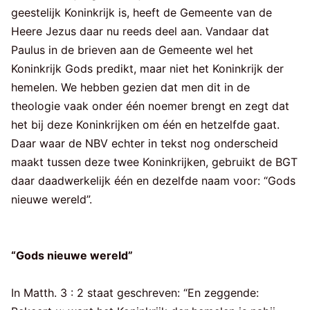
geestelijk Koninkrijk is, heeft de Gemeente van de
Heere Jezus daar nu reeds deel aan. Vandaar dat
Paulus in de brieven aan de Gemeente wel het
Koninkrijk Gods predikt, maar niet het Koninkrijk der
hemelen. We hebben gezien dat men dit in de
theologie vaak onder één noemer brengt en zegt dat
het bij deze Koninkrijken om één en hetzelfde gaat.
Daar waar de NBV echter in tekst nog onderscheid
maakt tussen deze twee Koninkrijken, gebruikt de BGT
daar daadwerkelijk één en dezelfde naam voor: “Gods
nieuwe wereld”.
“Gods nieuwe wereld”
In Matth. 3 : 2 staat geschreven: “En zeggende: