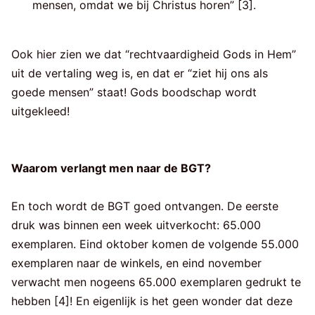
mensen, omdat we bij Christus horen” [3].
Ook hier zien we dat “rechtvaardigheid Gods in Hem”
uit de vertaling weg is, en dat er “ziet hij ons als
goede mensen” staat! Gods boodschap wordt
uitgekleed!
Waarom verlangt men naar de BGT?
En toch wordt de BGT goed ontvangen. De eerste
druk was binnen een week uitverkocht: 65.000
exemplaren. Eind oktober komen de volgende 55.000
exemplaren naar de winkels, en eind november
verwacht men nogeens 65.000 exemplaren gedrukt te
hebben [4]! En eigenlijk is het geen wonder dat deze