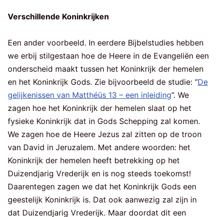
Verschillende Koninkrijken
Een ander voorbeeld. In eerdere Bijbelstudies hebben
we erbij stilgestaan hoe de Heere in de Evangeliën een
onderscheid maakt tussen het Koninkrijk der hemelen
en het Koninkrijk Gods. Zie bijvoorbeeld de studie: “
De
gelijkenissen van Matthéüs 13 – een inleiding
”. We
zagen hoe het Koninkrijk der hemelen slaat op het
fysieke Koninkrijk dat in Gods Schepping zal komen.
We zagen hoe de Heere Jezus zal zitten op de troon
van David in Jeruzalem. Met andere woorden: het
Koninkrijk der hemelen heeft betrekking op het
Duizendjarig Vrederijk en is nog steeds toekomst!
Daarentegen zagen we dat het Koninkrijk Gods een
geestelijk Koninkrijk is. Dat ook aanwezig zal zijn in
dat Duizendjarig Vrederijk. Maar doordat dit een