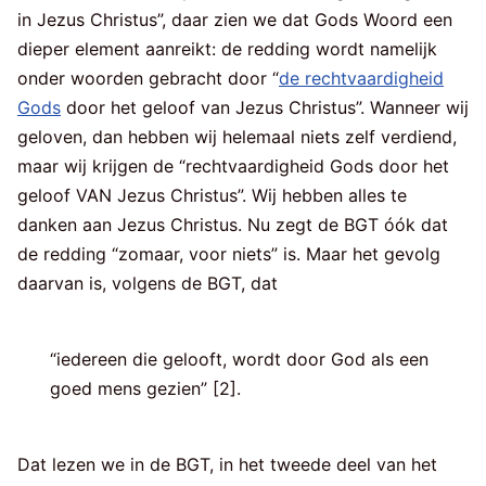
in Jezus Christus”, daar zien we dat Gods Woord een
dieper element aanreikt: de redding wordt namelijk
onder woorden gebracht door “
de rechtvaardigheid
Gods
door het geloof van Jezus Christus”. Wanneer wij
geloven, dan hebben wij helemaal niets zelf verdiend,
maar wij krijgen de “rechtvaardigheid Gods door het
geloof VAN Jezus Christus”. Wij hebben alles te
danken aan Jezus Christus. Nu zegt de BGT óók dat
de redding “zomaar, voor niets” is. Maar het gevolg
daarvan is, volgens de BGT, dat
“iedereen die gelooft, wordt door God als een
goed mens gezien” [2].
Dat lezen we in de BGT, in het tweede deel van het