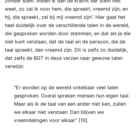
zonder stem. Indien ik dan de kracht der stem niet
weet, zo zal ik voor hem, die spreekt, vreemd zijn; en
hij, die spreekt, zal bij mij vreemd zijn”. Hier gaat het
heel duidelijk over de verschillende talen in de wereld,
die gesproken worden door stemmen, en dat als je die
niet kunt verstaan, dat de taal en de persoon, die de
taal spreekt, dan vreemd zijn. Dit is zelfs zo duidelijk,
dat zelfs de BGT in deze verzen naar gewone talen
verwijst:
“Er worden op de wereld ontelbaar veel talen
gesproken. Overal spreken mensen hun eigen taal.
Maar als ik de taal van een ander niet ken, zullen
we elkaar niet verstaan. Dan blijven we
vreemdelingen voor elkaar” [10].