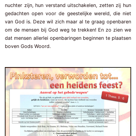
nuchter zijn, hun verstand uitschakelen, zetten zij hun
gedachten open voor de geestelijke wereld, die niet
van God is. Deze wil zich maar al te graag openbaren
om de mensen bij God weg te trekken! En zo zien we
dat mensen allerlei openbaringen beginnen te plaatsen
boven Gods Woord.