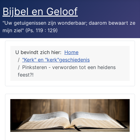
Bijbel en Geloof
"Uw getuigenissen zijn wonderbaar; daarom bewaart ze
mijn ziel" (Ps. 119 : 129)
U bevindt zich hier:
Home
"Kerk" en "kerk"geschiedenis
Pinksteren - verworden tot een heidens
feest?!