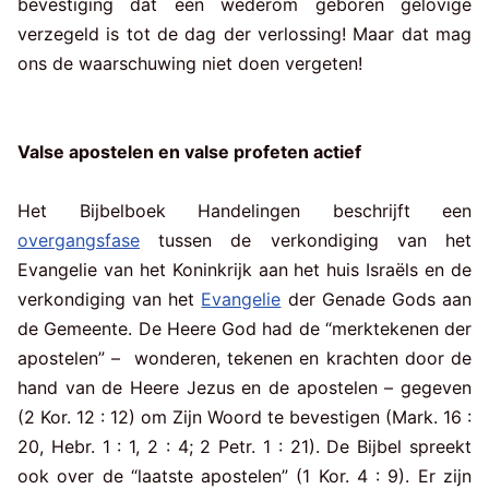
bevestiging dat een wederom geboren gelovige
verzegeld is tot de dag der verlossing! Maar dat mag
ons de waarschuwing niet doen vergeten!
Valse apostelen en valse profeten actief
Het Bijbelboek Handelingen beschrijft een
overgangsfase
tussen de verkondiging van het
Evangelie van het Koninkrijk aan het huis Israëls en de
verkondiging van het
Evangelie
der Genade Gods aan
de Gemeente. De Heere God had de “merktekenen der
apostelen” – wonderen, tekenen en krachten door de
hand van de Heere Jezus en de apostelen – gegeven
(2 Kor. 12 : 12) om Zijn Woord te bevestigen (Mark. 16 :
20, Hebr. 1 : 1, 2 : 4; 2 Petr. 1 : 21). De Bijbel spreekt
ook over de “laatste apostelen” (1 Kor. 4 : 9). Er zijn