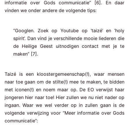
informatie over Gods communicatie” [6]. En daar
vinden we onder andere de volgende tips:
“Googlen. Zoek op Youtube op ‘taizé’ en ‘holy
spirit’. Dan vind je verschillende mooie liederen die
de Heilige Geest uitnodigen contact met je te
maken” [7].
Taizé is een kloostergemeenschap(!), waar mensen
naar toe gaan om de stilte(!) mee te maken, te bidden
met iconen(!) en noem maar op. De EO verwijst haar
jongeren hier naar toe! Hier zullen we nu niet nader op
ingaan. Waar we wel verder op in zullen gaan is de
volgende verwijzing voor “Meer informatie over Gods
communicatie”: