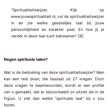
“Spiritualiteitswijzer. Kijk op
www.jouwspiritualiteit.nl, vul de spiritualiteitswijzer
in en zie welke geestelijke taal bij jouw
persoonlijkheid en karakter past. En hoe jij je
verder in deze taal kunt bekwamen” [8].
Negen spirituele talen?
Wat is de bedoeling van deze spiritualiteitswijzer? Men
kan een test doen, die bestaat uit 27 vragen. Door
deze vragen te beantwoorden, wordt er een profiel
van u gemaakt, dat er bijvoorbeeld zo uitziet als in de
Figuur. U ziet dan welke “spirituele taal” bij u zou
horen.