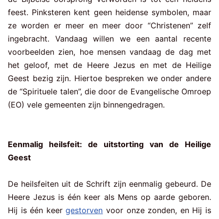
feest. Pinksteren kent geen heidense symbolen, maar
ze worden er meer en meer door “Christenen” zelf
ingebracht. Vandaag willen we een aantal recente
voorbeelden zien, hoe mensen vandaag de dag met
het geloof, met de Heere Jezus en met de Heilige
Geest bezig zijn. Hiertoe bespreken we onder andere
de “Spirituele talen”, die door de Evangelische Omroep
(EO) vele gemeenten zijn binnengedragen.
Eenmalig heilsfeit: de uitstorting van de Heilige
Geest
De heilsfeiten uit de Schrift zijn eenmalig gebeurd. De
Heere Jezus is één keer als Mens op aarde geboren.
Hij is één keer
gestorven
voor onze zonden, en Hij is