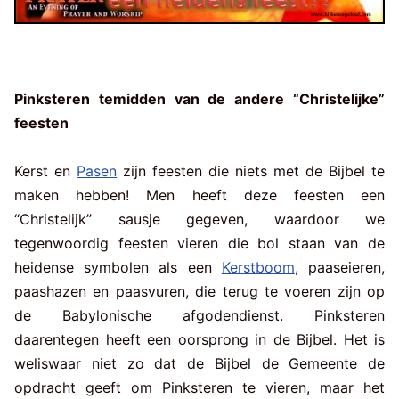
Pinksteren temidden van de andere “Christelijke”
feesten
Kerst en
Pasen
zijn feesten die niets met de Bijbel te
maken hebben! Men heeft deze feesten een
“Christelijk” sausje gegeven, waardoor we
tegenwoordig feesten vieren die bol staan van de
heidense symbolen als een
Kerstboom
, paaseieren,
paashazen en paasvuren, die terug te voeren zijn op
de Babylonische afgodendienst. Pinksteren
daarentegen heeft een oorsprong in de Bijbel. Het is
weliswaar niet zo dat de Bijbel de Gemeente de
opdracht geeft om Pinksteren te vieren, maar het