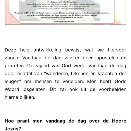
Deze hele ontwikkeling bewijst wat we hiervoor
zagen: Vandaag de dag zijn er geen apostelen en
profeten. De vijand van God werkt vandaag de dag
door middel van “wonderen, tekenen en krachten der
leugen” om mensen te verleiden. Men heeft Gods
Woord losgelaten. Dit zal ook uit de voorbeelden
hierna blijken.
Hoe praat men vandaag de dag over de Heere
Jezus?