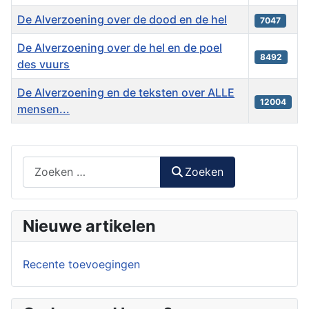
De Alverzoening over de dood en de hel
7047
De Alverzoening over de hel en de poel
8492
des vuurs
De Alverzoening en de teksten over ALLE
12004
mensen...
Artikelen
Zoeken
Zoeken
Nieuwe artikelen
Recente toevoegingen