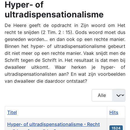
Hyper- of
ultradispensationalisme
De Heere geeft de opdracht in Zijn woord om Het
recht te snijden (2 Tim. 2 : 15). Gods woord moet dus
gesneden worden... en dan ook op een rechte manier.
Binnen het hyper- of ultradispensationalisme gebeurt
dit niet meer op een rechte manier. Vaak snijdt men de
Schrift tegen de Schrift in. Het resultaat is dat men bij
dwaalleer uitkomt. Waar herken je hyper- of
ultradispensationalisten aan? En wat zijn voorbeelden
van dwaalleer die daardoor ontstaat?
Toon #
Titel
Hits
Hyper- of ultradispensationalisme - Recht
1524