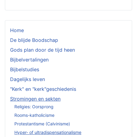
Home
De blijde Boodschap
Gods plan door de tijd heen
Bijbelvertalingen
Bijbelstudies
Dagelijks leven
"Kerk" en "kerk"geschiedenis
Stromingen en sekten
Religies: Oorsprong
Rooms-katholicisme
Protestantisme (Calvinisme)
Hyper- of ultradispensationalisme