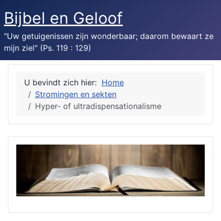
Bijbel en Geloof
"Uw getuigenissen zijn wonderbaar; daarom bewaart ze
mijn ziel" (Ps. 119 : 129)
U bevindt zich hier:
Home
Stromingen en sekten
Hyper- of ultradispensationalisme