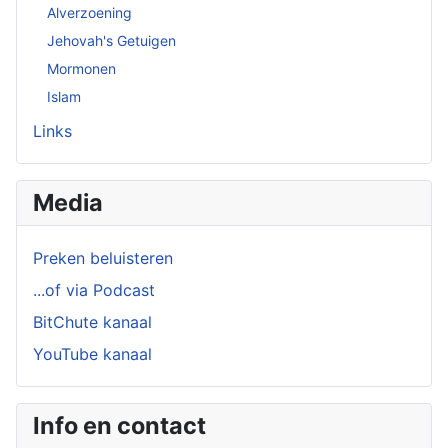
Alverzoening
Jehovah's Getuigen
Mormonen
Islam
Links
Media
Preken beluisteren
...of via Podcast
BitChute kanaal
YouTube kanaal
Info en contact