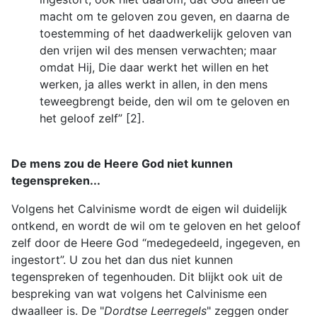
macht om te geloven zou geven, en daarna de
toestemming of het daadwerkelijk geloven van
den vrijen wil des mensen verwachten; maar
omdat Hij, Die daar werkt het willen en het
werken, ja alles werkt in allen, in den mens
teweegbrengt beide, den wil om te geloven en
het geloof zelf” [2].
De mens zou de Heere God niet kunnen
tegenspreken...
Volgens het Calvinisme wordt de eigen wil duidelijk
ontkend, en wordt de wil om te geloven en het geloof
zelf door de Heere God “medegedeeld, ingegeven, en
ingestort”. U zou het dan dus niet kunnen
tegenspreken of tegenhouden. Dit blijkt ook uit de
bespreking van wat volgens het Calvinisme een
dwaalleer is. De "
Dordtse Leerregels
" zeggen onder