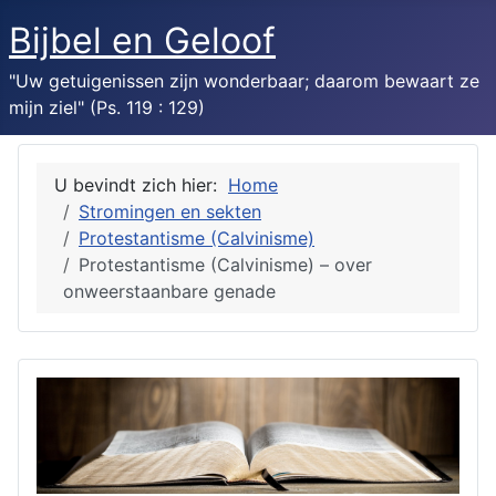
Bijbel en Geloof
"Uw getuigenissen zijn wonderbaar; daarom bewaart ze
mijn ziel" (Ps. 119 : 129)
U bevindt zich hier:
Home
Stromingen en sekten
Protestantisme (Calvinisme)
Protestantisme (Calvinisme) – over
onweerstaanbare genade