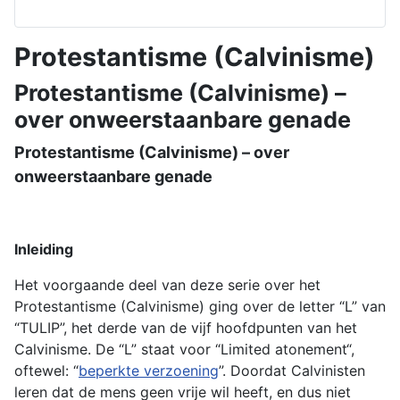
Protestantisme (Calvinisme)
Protestantisme (Calvinisme) –
over onweerstaanbare genade
Protestantisme (Calvinisme) – over
onweerstaanbare genade
Inleiding
Het voorgaande deel van deze serie over het
Protestantisme (Calvinisme) ging over de letter “L” van
“TULIP”, het derde van de vijf hoofdpunten van het
Calvinisme. De “L” staat voor “Limited atonement“,
oftewel: “
beperkte verzoening
”. Doordat Calvinisten
leren dat de mens geen vrije wil heeft, en dus niet