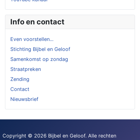
Info en contact
Even voorstellen...
Stichting Bijbel en Geloof
Samenkomst op zondag
Straatpreken
Zending
Contact
Nieuwsbrief
Copyright © 2026 Bijbel en Geloof. Alle rechten