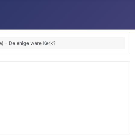
e) - De enige ware Kerk?