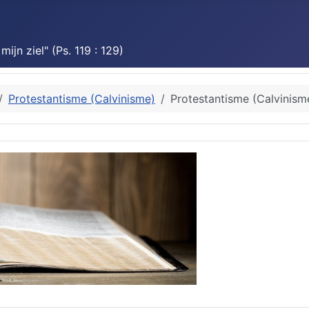
jn ziel" (Ps. 119 : 129)
Protestantisme (Calvinisme)
Protestantisme (Calvinism