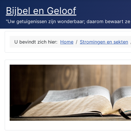
Bijbel en Geloof
"Uw getuigenissen zijn wonderbaar; daarom bewaart ze mi
U bevindt zich hier:
Home
Stromingen en sekten