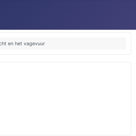
cht en het vagevuur