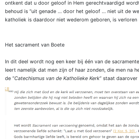
ontkent dat u door geloof in Hem gerechtvaardigd wordt
behoud is “uit genade … door het geloof … niet uit de 
katholiek is daardoor niet wederom geboren, is verloren
Het sacrament van Boete
In dit deel wordt nog een keer bij één van de sacrament
leert namelijk dat men zijn of haar zonden, die men na h
de “
Catechismus van de Katholieke Kerk
” staat daarover