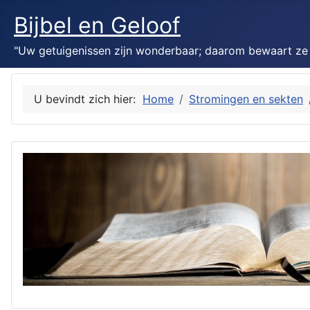
Bijbel en Geloof
"Uw getuigenissen zijn wonderbaar; daarom bewaart ze mi
U bevindt zich hier:
Home
Stromingen en sekten