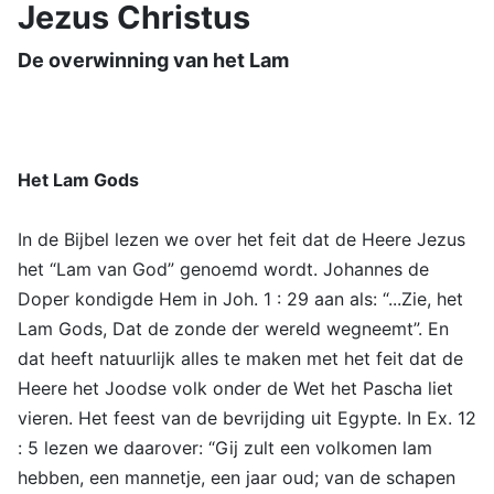
Jezus Christus
De overwinning van het Lam
Het Lam Gods
In de Bijbel lezen we over het feit dat de Heere Jezus
het “Lam van God” genoemd wordt. Johannes de
Doper kondigde Hem in Joh. 1 : 29 aan als: “...Zie, het
Lam Gods, Dat de zonde der wereld wegneemt”. En
dat heeft natuurlijk alles te maken met het feit dat de
Heere het Joodse volk onder de Wet het Pascha liet
vieren. Het feest van de bevrijding uit Egypte. In Ex. 12
: 5 lezen we daarover: “Gij zult een volkomen lam
hebben, een mannetje, een jaar oud; van de schapen