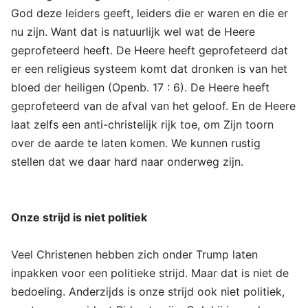
God deze leiders geeft, leiders die er waren en die er
nu zijn. Want dat is natuurlijk wel wat de Heere
geprofeteerd heeft. De Heere heeft geprofeteerd dat
er een religieus systeem komt dat dronken is van het
bloed der heiligen (Openb. 17 : 6). De Heere heeft
geprofeteerd van de afval van het geloof. En de Heere
laat zelfs een anti-christelijk rijk toe, om Zijn toorn
over de aarde te laten komen. We kunnen rustig
stellen dat we daar hard naar onderweg zijn.
Onze strijd is niet politiek
Veel Christenen hebben zich onder Trump laten
inpakken voor een politieke strijd. Maar dat is niet de
bedoeling. Anderzijds is onze strijd ook niet politiek,