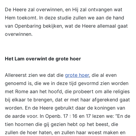
De Heere zal overwinnen, en Hij zal ontvangen wat
Hem toekomt. In deze studie zullen we aan de hand
van Openbaring bekijken, wat de Heere allemaal gaat
overwinnen.
Het Lam overwint de grote hoer
Allereerst zien we dat die
grote hoer
, die al even
genoemd is, die we in deze tijd gevormd zien worden
met Rome aan het hoofd, die probeert om alle religies
bij elkaar te brengen, dat er met haar afgerekend gaat
worden. En de Heere gebruikt daar de koningen van
de aarde voor. In Openb. 17 : 16 en 17 lezen we: “En de
tien hoornen die gij gezien hebt op het beest, die
zullen de hoer haten, en zullen haar woest maken en