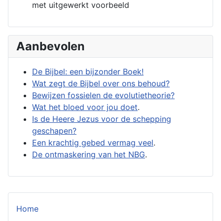
met uitgewerkt voorbeeld
Aanbevolen
De Bijbel: een bijzonder Boek!
Wat zegt de Bijbel over ons behoud?
Bewijzen fossielen de evolutietheorie?
Wat het bloed voor jou doet
.
Is de Heere Jezus voor de schepping
geschapen?
Een krachtig gebed vermag veel
.
De ontmaskering van het NBG
.
Home