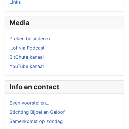
Links
Media
Preken beluisteren
...of via Podcast
BitChute kanaal
YouTube kanaal
Info en contact
Even voorstellen...
Stichting Bijbel en Geloof
Samenkomst op zondag