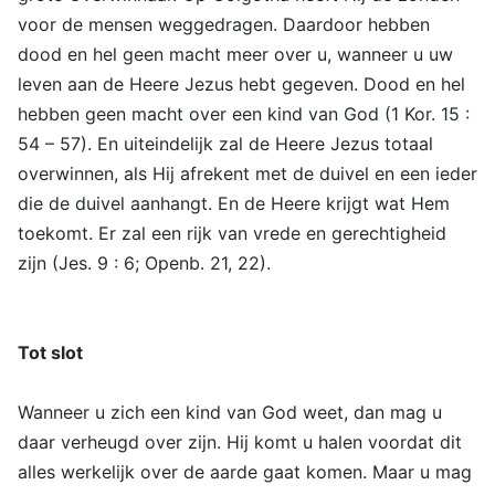
voor de mensen weggedragen. Daardoor hebben
dood en hel geen macht meer over u, wanneer u uw
leven aan de Heere Jezus hebt gegeven. Dood en hel
hebben geen macht over een kind van God (1 Kor. 15 :
54 – 57). En uiteindelijk zal de Heere Jezus totaal
overwinnen, als Hij afrekent met de duivel en een ieder
die de duivel aanhangt. En de Heere krijgt wat Hem
toekomt. Er zal een rijk van vrede en gerechtigheid
zijn (Jes. 9 : 6; Openb. 21, 22).
Tot slot
Wanneer u zich een kind van God weet, dan mag u
daar verheugd over zijn. Hij komt u halen voordat dit
alles werkelijk over de aarde gaat komen. Maar u mag