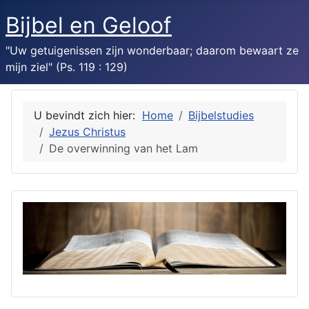
Bijbel en Geloof
"Uw getuigenissen zijn wonderbaar; daarom bewaart ze
mijn ziel" (Ps. 119 : 129)
U bevindt zich hier:
Home
Bijbelstudies
Jezus Christus
De overwinning van het Lam