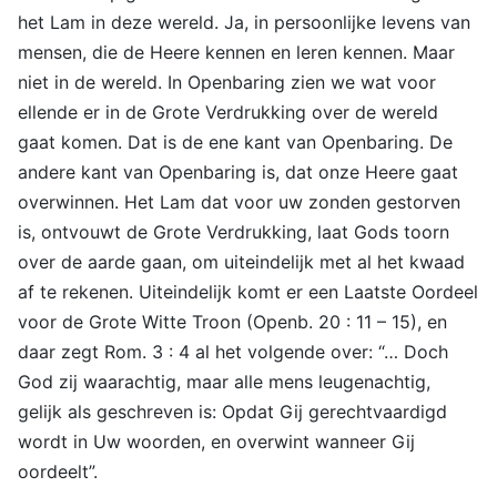
het Lam in deze wereld. Ja, in persoonlijke levens van
mensen, die de Heere kennen en leren kennen. Maar
niet in de wereld. In Openbaring zien we wat voor
ellende er in de Grote Verdrukking over de wereld
gaat komen. Dat is de ene kant van Openbaring. De
andere kant van Openbaring is, dat onze Heere gaat
overwinnen. Het Lam dat voor uw zonden gestorven
is, ontvouwt de Grote Verdrukking, laat Gods toorn
over de aarde gaan, om uiteindelijk met al het kwaad
af te rekenen. Uiteindelijk komt er een Laatste Oordeel
voor de Grote Witte Troon (Openb. 20 : 11 – 15), en
daar zegt Rom. 3 : 4 al het volgende over: “… Doch
God zij waarachtig, maar alle mens leugenachtig,
gelijk als geschreven is: Opdat Gij gerechtvaardigd
wordt in Uw woorden, en overwint wanneer Gij
oordeelt”.