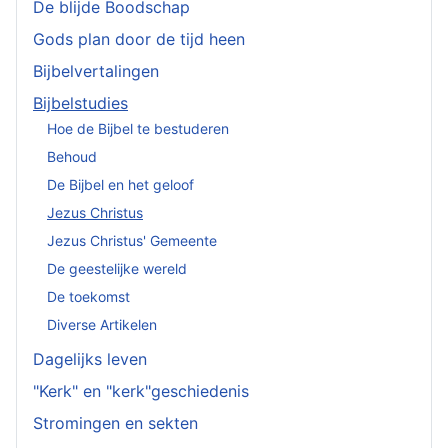
De blijde Boodschap
Gods plan door de tijd heen
Bijbelvertalingen
Bijbelstudies
Hoe de Bijbel te bestuderen
Behoud
De Bijbel en het geloof
Jezus Christus
Jezus Christus' Gemeente
De geestelijke wereld
De toekomst
Diverse Artikelen
Dagelijks leven
"Kerk" en "kerk"geschiedenis
Stromingen en sekten