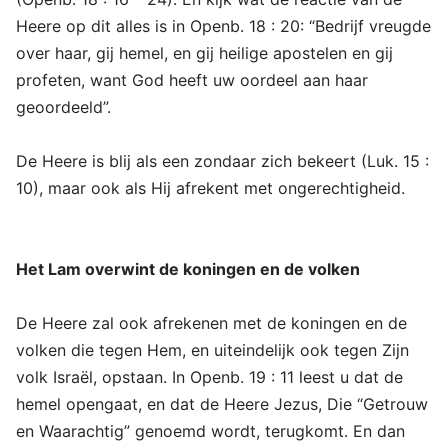
Heere op dit alles is in Openb. 18 : 20: “Bedrijf vreugde
over haar, gij hemel, en gij heilige apostelen en gij
profeten, want God heeft uw oordeel aan haar
geoordeeld”.
De Heere is blij als een zondaar zich bekeert (Luk. 15 :
10), maar ook als Hij afrekent met ongerechtigheid.
Het Lam overwint de koningen en de volken
De Heere zal ook afrekenen met de koningen en de
volken die tegen Hem, en uiteindelijk ook tegen Zijn
volk Israël, opstaan. In Openb. 19 : 11 leest u dat de
hemel opengaat, en dat de Heere Jezus, Die “Getrouw
en Waarachtig” genoemd wordt, terugkomt. En dan