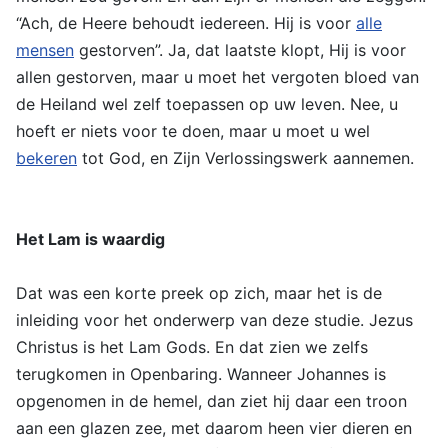
“Ach, de Heere behoudt iedereen. Hij is voor
alle
mensen
gestorven”. Ja, dat laatste klopt, Hij is voor
allen gestorven, maar u moet het vergoten bloed van
de Heiland wel zelf toepassen op uw leven. Nee, u
hoeft er niets voor te doen, maar u moet u wel
bekeren
tot God, en Zijn Verlossingswerk aannemen.
Het Lam is waardig
Dat was een korte preek op zich, maar het is de
inleiding voor het onderwerp van deze studie. Jezus
Christus is het Lam Gods. En dat zien we zelfs
terugkomen in Openbaring. Wanneer Johannes is
opgenomen in de hemel, dan ziet hij daar een troon
aan een glazen zee, met daarom heen vier dieren en