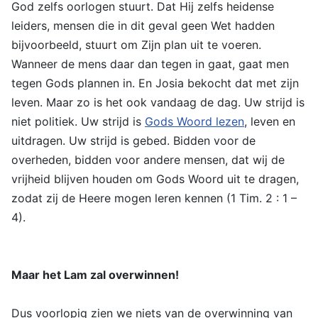
God zelfs oorlogen stuurt. Dat Hij zelfs heidense
leiders, mensen die in dit geval geen Wet hadden
bijvoorbeeld, stuurt om Zijn plan uit te voeren.
Wanneer de mens daar dan tegen in gaat, gaat men
tegen Gods plannen in. En Josia bekocht dat met zijn
leven. Maar zo is het ook vandaag de dag. Uw strijd is
niet politiek. Uw strijd is
Gods Woord lezen
, leven en
uitdragen. Uw strijd is gebed. Bidden voor de
overheden, bidden voor andere mensen, dat wij de
vrijheid blijven houden om Gods Woord uit te dragen,
zodat zij de Heere mogen leren kennen (1 Tim. 2 : 1 –
4).
Maar het Lam zal overwinnen!
Dus voorlopig zien we niets van de overwinning van