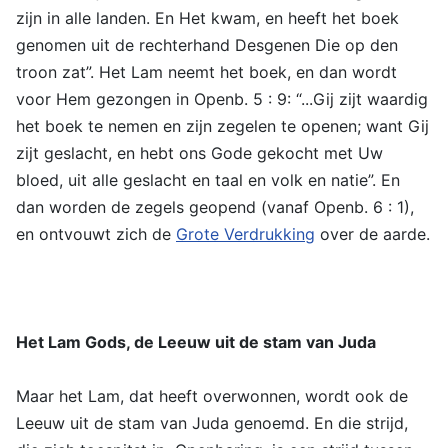
zijn in alle landen. En Het kwam, en heeft het boek
genomen uit de rechterhand Desgenen Die op den
troon zat”. Het Lam neemt het boek, en dan wordt
voor Hem gezongen in Openb. 5 : 9: “...Gij zijt waardig
het boek te nemen en zijn zegelen te openen; want Gij
zijt geslacht, en hebt ons Gode gekocht met Uw
bloed, uit alle geslacht en taal en volk en natie”. En
dan worden de zegels geopend (vanaf Openb. 6 : 1),
en ontvouwt zich de
Grote Verdrukking
over de aarde.
Het Lam Gods, de Leeuw uit de stam van Juda
Maar het Lam, dat heeft overwonnen, wordt ook de
Leeuw uit de stam van Juda genoemd. En die strijd,