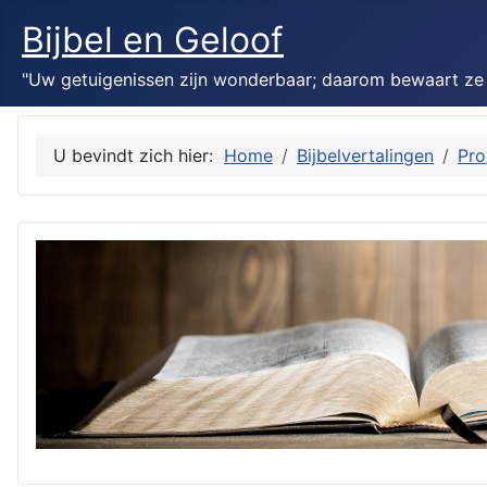
Bijbel en Geloof
"Uw getuigenissen zijn wonderbaar; daarom bewaart ze mi
U bevindt zich hier:
Home
Bijbelvertalingen
Pro