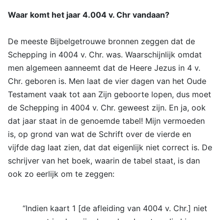
Waar komt het jaar 4.004 v. Chr vandaan?
De meeste Bijbelgetrouwe bronnen zeggen dat de
Schepping in 4004 v. Chr. was. Waarschijnlijk omdat
men algemeen aanneemt dat de Heere Jezus in 4 v.
Chr. geboren is. Men laat de vier dagen van het Oude
Testament vaak tot aan Zijn geboorte lopen, dus moet
de Schepping in 4004 v. Chr. geweest zijn. En ja, ook
dat jaar staat in de genoemde tabel! Mijn vermoeden
is, op grond van wat de Schrift over de vierde en
vijfde dag laat zien, dat dat eigenlijk niet correct is. De
schrijver van het boek, waarin de tabel staat, is dan
ook zo eerlijk om te zeggen:
“Indien kaart 1 [de afleiding van 4004 v. Chr.] niet