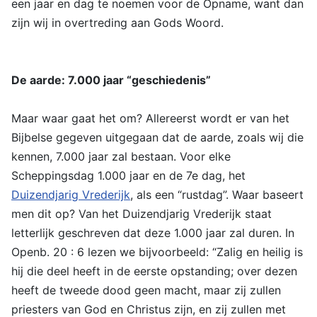
een jaar en dag te noemen voor de Opname, want dan
zijn wij in overtreding aan Gods Woord.
De aarde: 7.000 jaar “geschiedenis”
Maar waar gaat het om? Allereerst wordt er van het
Bijbelse gegeven uitgegaan dat de aarde, zoals wij die
kennen, 7.000 jaar zal bestaan. Voor elke
Scheppingsdag 1.000 jaar en de 7e dag, het
Duizendjarig Vrederijk
, als een “rustdag”. Waar baseert
men dit op? Van het Duizendjarig Vrederijk staat
letterlijk geschreven dat deze 1.000 jaar zal duren. In
Openb. 20 : 6 lezen we bijvoorbeeld: “Zalig en heilig is
hij die deel heeft in de eerste opstanding; over dezen
heeft de tweede dood geen macht, maar zij zullen
priesters van God en Christus zijn, en zij zullen met