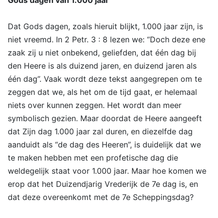
Dat Gods dagen, zoals hieruit blijkt, 1.000 jaar zijn, is
niet vreemd. In 2 Petr. 3 : 8 lezen we: “Doch deze ene
zaak zij u niet onbekend, geliefden, dat één dag bij
den Heere is als duizend jaren, en duizend jaren als
één dag”. Vaak wordt deze tekst aangegrepen om te
zeggen dat we, als het om de tijd gaat, er helemaal
niets over kunnen zeggen. Het wordt dan meer
symbolisch gezien. Maar doordat de Heere aangeeft
dat Zijn dag 1.000 jaar zal duren, en diezelfde dag
aanduidt als “de dag des Heeren”, is duidelijk dat we
te maken hebben met een profetische dag die
weldegelijk staat voor 1.000 jaar. Maar hoe komen we
erop dat het Duizendjarig Vrederijk de 7e dag is, en
dat deze overeenkomt met de 7e Scheppingsdag?