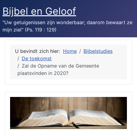
Bijbel en Geloof
"Uw getuigenissen zijn wonderbaar; daarom bewaart ze
mijn ziel" (Ps. 119 : 129)
U bevindt zich hier:
Home
Bijbelstudies
De toekomst
Zal de Opname van de Gemeente
plaatsvinden in 2020?