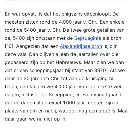
En wat opvalt, is dat het enigszins uiteenloopt. De
meesten zitten rond de 4.000 jaar v. Chr.. Een enkele
rond de 5400 jaar v. Chr. De twee grote getallen van
ca. 5400 zijn ontstaan met de
Septuaginta
als bron
[10]. Aangezien dat een
Alexandrijnse bron
is, zijn
deze vals. Dan blijven alleen de jaartallen over die
gebaseerd zijn op het Hebreeuws. Maar zien we dan
dat er een scheppingsjaar bij staat van 3970? Als we
daar de 30 jaren na Chr. tot aan de kruisiging bij
tellen, dan krijgen we 4.000 jaar voor de eerste vier
dagen, inclusief de Schepping, er even vanuitgaand
dat de dagen altijd exact 1.000 jaar moeten zijn in
plaats van om en nabij, wat ook nog een optie is. Maar
daar gaan we nu niet op in.