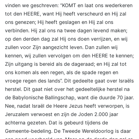
vinden we geschreven: “KOMT en laat ons wederkeren
tot den HEERE, want Hij heeft verscheurd en Hij zal
ons genezen; Hij heeft geslagen en Hij zal ons
verbinden. Hij zal ons na twee dagen levend maken;
op den derden dag zal Hij ons doen verrijzen, en wij
zullen voor Zijn aangezicht leven. Dan zullen wij
kennen, wij zullen vervolgen om den HEERE te kennen;
Zijn uitgang is bereid als de dageraad; en Hij zal tot
ons komen als een regen, als de spade regen en
vroege regen des lands”. Dit gedeelte gaat over Israëls
herstel. Dit gaat niet over het gedeeltelijke herstel na
de Babylonische Ballingschap, want die duurde 70 jaar.
Nee, nadat Israël de Heere Jezus heeft verworpen, is
Jeruzalem verwoest en zijn de Joden 2.000 jaar
achterna gezeten. Dat is gebeurd tijdens de
Gemeente-bedeling. De Tweede Wereldoorlog is daar