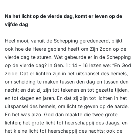
Na het licht op de vierde dag, komt er leven op de
vijfde dag
Heel mooi, vanuit de Schepping geredeneerd, blijkt
ook hoe de Heere gepland heeft om Zijn Zoon op de
vierde dag te sturen. Wat gebeurde er in de Schepping
op de vierde dag? In Gen. 1 : 14 – 16 lezen we: “En God
zeide: Dat er lichten zijn in het uitspansel des hemels,
om scheiding te maken tussen den dag en tussen den
nacht; en dat zij zijn tot tekenen en tot gezette tijden,
en tot dagen en jaren. En dat zij zijn tot lichten in het
uitspansel des hemels, om licht te geven op de aarde.
En het was alzo. God dan maakte die twee grote
lichten; het grote licht tot heerschappij des daags, en
het kleine licht tot heerschappij des nachts; ook de