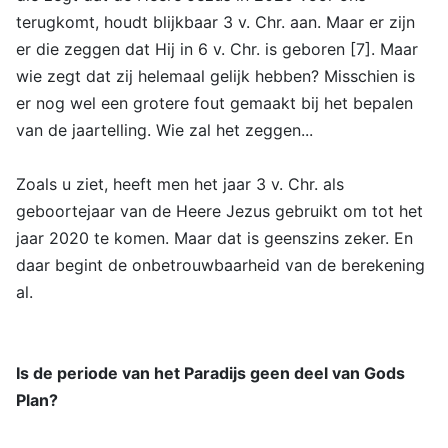
terugkomt, houdt blijkbaar 3 v. Chr. aan. Maar er zijn
er die zeggen dat Hij in 6 v. Chr. is geboren [7]. Maar
wie zegt dat zij helemaal gelijk hebben? Misschien is
er nog wel een grotere fout gemaakt bij het bepalen
van de jaartelling. Wie zal het zeggen...
Zoals u ziet, heeft men het jaar 3 v. Chr. als
geboortejaar van de Heere Jezus gebruikt om tot het
jaar 2020 te komen. Maar dat is geenszins zeker. En
daar begint de onbetrouwbaarheid van de berekening
al.
Is de periode van het Paradijs geen deel van Gods
Plan?