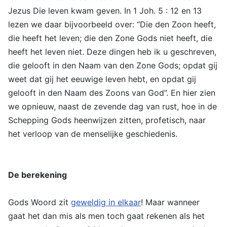
Jezus Die leven kwam geven. In 1 Joh. 5 : 12 en 13
lezen we daar bijvoorbeeld over: “Die den Zoon heeft,
die heeft het leven; die den Zone Gods niet heeft, die
heeft het leven niet. Deze dingen heb ik u geschreven,
die gelooft in den Naam van den Zone Gods; opdat gij
weet dat gij het eeuwige leven hebt, en opdat gij
gelooft in den Naam des Zoons van God”. En hier zien
we opnieuw, naast de zevende dag van rust, hoe in de
Schepping Gods heenwijzen zitten, profetisch, naar
het verloop van de menselijke geschiedenis.
De berekening
Gods Woord zit
geweldig in elkaar
! Maar wanneer
gaat het dan mis als men toch gaat rekenen als het