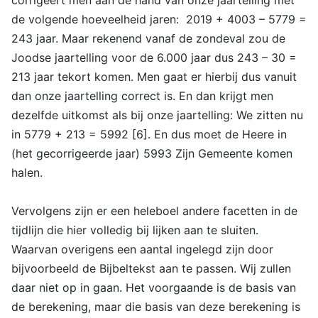
de volgende hoeveelheid jaren: 2019 + 4003 – 5779 =
243 jaar. Maar rekenend vanaf de zondeval zou de
Joodse jaartelling voor de 6.000 jaar dus 243 – 30 =
213 jaar tekort komen. Men gaat er hierbij dus vanuit
dan onze jaartelling correct is. En dan krijgt men
dezelfde uitkomst als bij onze jaartelling: We zitten nu
in 5779 + 213 = 5992 [6]. En dus moet de Heere in
(het gecorrigeerde jaar) 5993 Zijn Gemeente komen
halen.
Vervolgens zijn er een heleboel andere facetten in de
tijdlijn die hier volledig bij lijken aan te sluiten.
Waarvan overigens een aantal ingelegd zijn door
bijvoorbeeld de Bijbeltekst aan te passen. Wij zullen
daar niet op in gaan. Het voorgaande is de basis van
de berekening, maar die basis van deze berekening is