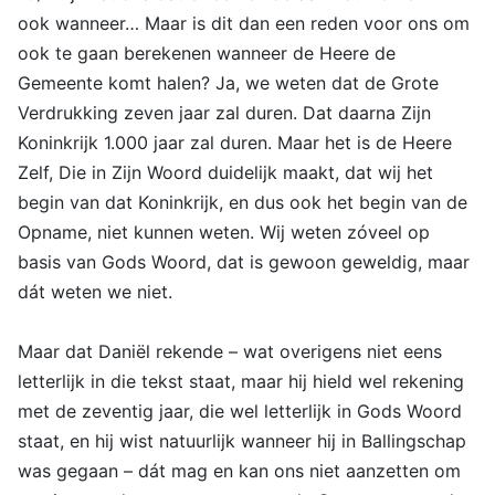
ook wanneer… Maar is dit dan een reden voor ons om
ook te gaan berekenen wanneer de Heere de
Gemeente komt halen? Ja, we weten dat de Grote
Verdrukking zeven jaar zal duren. Dat daarna Zijn
Koninkrijk 1.000 jaar zal duren. Maar het is de Heere
Zelf, Die in Zijn Woord duidelijk maakt, dat wij het
begin van dat Koninkrijk, en dus ook het begin van de
Opname, niet kunnen weten. Wij weten zóveel op
basis van Gods Woord, dat is gewoon geweldig, maar
dát weten we niet.
Maar dat Daniël rekende – wat overigens niet eens
letterlijk in die tekst staat, maar hij hield wel rekening
met de zeventig jaar, die wel letterlijk in Gods Woord
staat, en hij wist natuurlijk wanneer hij in Ballingschap
was gegaan – dát mag en kan ons niet aanzetten om