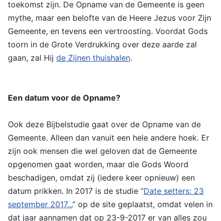
toekomst zijn. De Opname van de Gemeente is geen
mythe, maar een belofte van de Heere Jezus voor Zijn
Gemeente, en tevens een vertroosting. Voordat Gods
toorn in de Grote Verdrukking over deze aarde zal
gaan, zal Hij
de Zijnen thuishalen
.
Een datum voor de Opname?
Ook deze Bijbelstudie gaat over de Opname van de
Gemeente. Alleen dan vanuit een hele andere hoek. Er
zijn ook mensen die wel geloven dat de Gemeente
opgenomen gaat worden, maar die Gods Woord
beschadigen, omdat zij (iedere keer opnieuw) een
datum prikken. In 2017 is de studie “
Date setters: 23
september 2017...
” op de site geplaatst, omdat velen in
dat jaar aannamen dat op 23-9-2017 er van alles zou