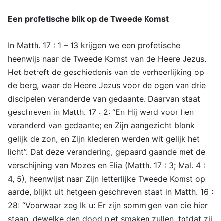
Een profetische blik op de Tweede Komst
In Matth. 17 : 1 – 13 krijgen we een profetische
heenwijs naar de Tweede Komst van de Heere Jezus.
Het betreft de geschiedenis van de verheerlijking op
de berg, waar de Heere Jezus voor de ogen van drie
discipelen veranderde van gedaante. Daarvan staat
geschreven in Matth. 17 : 2: “En Hij werd voor hen
veranderd van gedaante; en Zijn aangezicht blonk
gelijk de zon, en Zijn klederen werden wit gelijk het
licht”. Dat deze verandering, gepaard gaande met de
verschijning van Mozes en Elia (Matth. 17 : 3; Mal. 4 :
4, 5), heenwijst naar Zijn letterlijke Tweede Komst op
aarde, blijkt uit hetgeen geschreven staat in Matth. 16 :
28: “Voorwaar zeg Ik u: Er zijn sommigen van die hier
staan, dewelke den dood niet smaken zullen, totdat zij