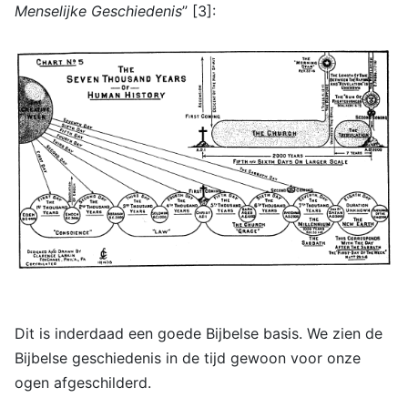
Menselijke Geschiedenis
” [3]:
Dit is inderdaad een goede Bijbelse basis. We zien de
Bijbelse geschiedenis in de tijd gewoon voor onze
ogen afgeschilderd.