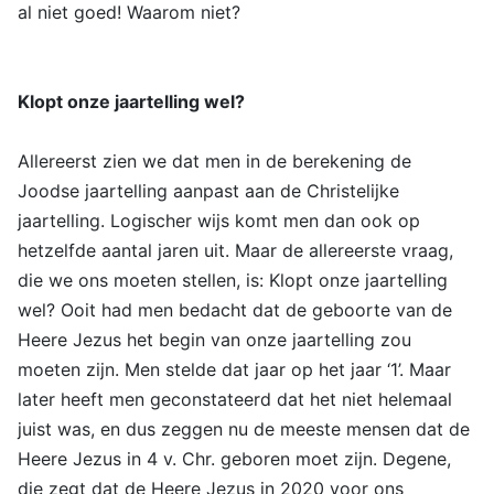
al niet goed! Waarom niet?
Klopt onze jaartelling wel?
Allereerst zien we dat men in de berekening de
Joodse jaartelling aanpast aan de Christelijke
jaartelling. Logischer wijs komt men dan ook op
hetzelfde aantal jaren uit. Maar de allereerste vraag,
die we ons moeten stellen, is: Klopt onze jaartelling
wel? Ooit had men bedacht dat de geboorte van de
Heere Jezus het begin van onze jaartelling zou
moeten zijn. Men stelde dat jaar op het jaar ‘1’. Maar
later heeft men geconstateerd dat het niet helemaal
juist was, en dus zeggen nu de meeste mensen dat de
Heere Jezus in 4 v. Chr. geboren moet zijn. Degene,
die zegt dat de Heere Jezus in 2020 voor ons