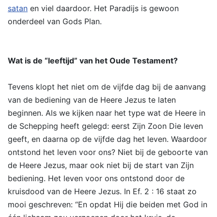
satan
en viel daardoor. Het Paradijs is gewoon
onderdeel van Gods Plan.
Wat is de “leeftijd” van het Oude Testament?
Tevens klopt het niet om de vijfde dag bij de aanvang
van de bediening van de Heere Jezus te laten
beginnen. Als we kijken naar het type wat de Heere in
de Schepping heeft gelegd: eerst Zijn Zoon Die leven
geeft, en daarna op de vijfde dag het leven. Waardoor
ontstond het leven voor ons? Niet bij de geboorte van
de Heere Jezus, maar ook niet bij de start van Zijn
bediening. Het leven voor ons ontstond door de
kruisdood van de Heere Jezus. In Ef. 2 : 16 staat zo
mooi geschreven: “En opdat Hij die beiden met God in