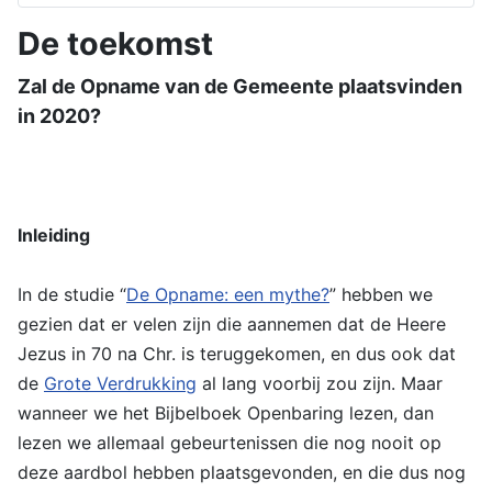
De toekomst
Zal de Opname van de Gemeente plaatsvinden
in 2020?
Inleiding
In de studie “
De Opname: een mythe?
” hebben we
gezien dat er velen zijn die aannemen dat de Heere
Jezus in 70 na Chr. is teruggekomen, en dus ook dat
de
Grote Verdrukking
al lang voorbij zou zijn. Maar
wanneer we het Bijbelboek Openbaring lezen, dan
lezen we allemaal gebeurtenissen die nog nooit op
deze aardbol hebben plaatsgevonden, en die dus nog