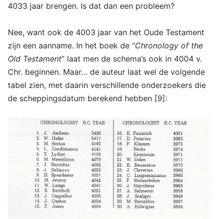
4033 jaar brengen. Is dat dan een probleem?
Nee, want ook de 4003 jaar van het Oude Testament
zijn een aanname. In het boek de “
Chronology of the
Old Testament
” laat men de schema’s ook in 4004 v.
Chr. beginnen. Maar… de auteur laat wel de volgende
tabel zien, met daarin verschillende onderzoekers die
de scheppingsdatum berekend hebben [9]: