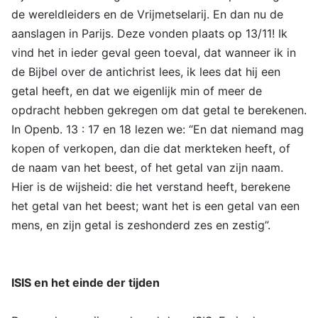
de wereldleiders en de Vrijmetselarij. En dan nu de
aanslagen in Parijs. Deze vonden plaats op 13/11! Ik
vind het in ieder geval geen toeval, dat wanneer ik in
de Bijbel over de antichrist lees, ik lees dat hij een
getal heeft, en dat we eigenlijk min of meer de
opdracht hebben gekregen om dat getal te berekenen.
In Openb. 13 : 17 en 18 lezen we: “En dat niemand mag
kopen of verkopen, dan die dat merkteken heeft, of
de naam van het beest, of het getal van zijn naam.
Hier is de wijsheid: die het verstand heeft, berekene
het getal van het beest; want het is een getal van een
mens, en zijn getal is zeshonderd zes en zestig”.
ISIS en het einde der tijden