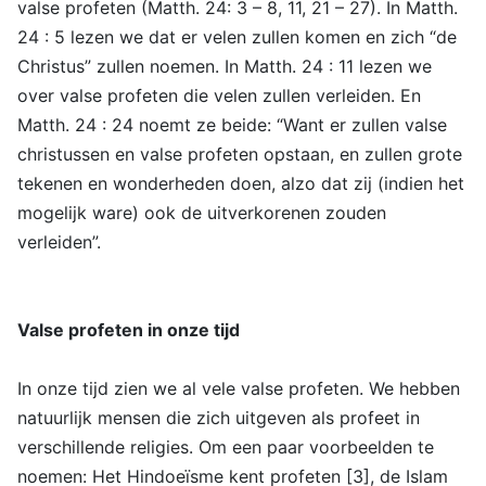
valse profeten (Matth. 24: 3 – 8, 11, 21 – 27). In Matth.
24 : 5 lezen we dat er velen zullen komen en zich “de
Christus” zullen noemen. In Matth. 24 : 11 lezen we
over valse profeten die velen zullen verleiden. En
Matth. 24 : 24 noemt ze beide: “Want er zullen valse
christussen en valse profeten opstaan, en zullen grote
tekenen en wonderheden doen, alzo dat zij (indien het
mogelijk ware) ook de uitverkorenen zouden
verleiden”.
Valse profeten in onze tijd
In onze tijd zien we al vele valse profeten. We hebben
natuurlijk mensen die zich uitgeven als profeet in
verschillende religies. Om een paar voorbeelden te
noemen: Het Hindoeïsme kent profeten [3], de Islam