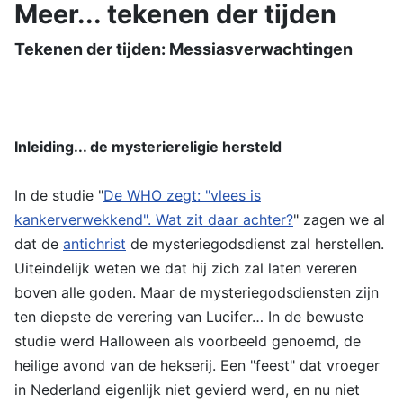
Meer... tekenen der tijden
Tekenen der tijden: Messiasverwachtingen
Inleiding... de mysteriereligie hersteld
In de studie "
De WHO zegt: "vlees is
kankerverwekkend". Wat zit daar achter?
" zagen we al
dat de
antichrist
de mysteriegodsdienst zal herstellen.
Uiteindelijk weten we dat hij zich zal laten vereren
boven alle goden. Maar de mysteriegodsdiensten zijn
ten diepste de verering van Lucifer… In de bewuste
studie werd Halloween als voorbeeld genoemd, de
heilige avond van de hekserij. Een "feest" dat vroeger
in Nederland eigenlijk niet gevierd werd, en nu niet