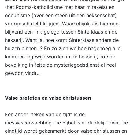
(het Rooms-katholicisme met haar mirakels) en
occultisme (over een steen uit een heksenschat)
voorgeschoteld krijgen...Waarschijnlijk is hiermee
blijvend een link gelegd tussen Sinterklaas en de
hekserij. Want ja, hoe komt Sinterklaas anders de
huizen binnen...? En zo zien we hoe nagenoeg alle
kinderen ingewijd worden in de hekserij, hoe de
bevolking in feite de mysteriegodsdienst al heel
gewoon vindt…
Valse profeten en valse christussen
Een ander “teken van de tijd” is de
messiasverwachting. De Bijbel is er duidelijk over. De
eindtijd wordt gekenmerkt door valse christussen en