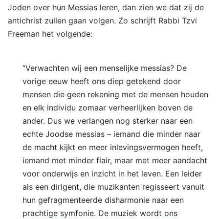
Joden over hun Messias leren, dan zien we dat zij de
antichrist zullen gaan volgen. Zo schrijft Rabbi Tzvi
Freeman het volgende:
“Verwachten wij een menselijke messias? De
vorige eeuw heeft ons diep getekend door
mensen die geen rekening met de mensen houden
en elk individu zomaar verheerlijken boven de
ander. Dus we verlangen nog sterker naar een
echte Joodse messias – iemand die minder naar
de macht kijkt en meer inlevingsvermogen heeft,
iemand met minder flair, maar met meer aandacht
voor onderwijs en inzicht in het leven. Een leider
als een dirigent, die muzikanten regisseert vanuit
hun gefragmenteerde disharmonie naar een
prachtige symfonie. De muziek wordt ons