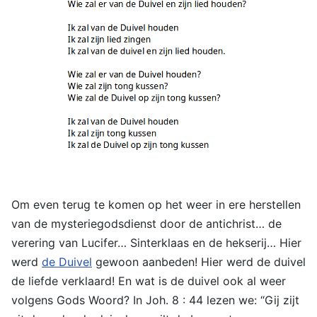
Om even terug te komen op het weer in ere herstellen
van de mysteriegodsdienst door de antichrist… de
verering van Lucifer… Sinterklaas en de hekserij… Hier
werd
de Duivel
gewoon aanbeden! Hier werd de duivel
de liefde verklaard! En wat is de duivel ook al weer
volgens Gods Woord? In Joh. 8 : 44 lezen we: “Gij zijt