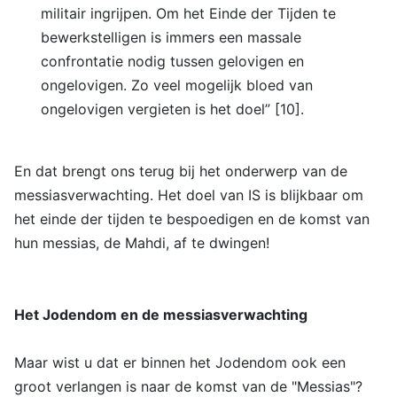
militair ingrijpen. Om het Einde der Tijden te
bewerkstelligen is immers een massale
confrontatie nodig tussen gelovigen en
ongelovigen. Zo veel mogelijk bloed van
ongelovigen vergieten is het doel” [10].
En dat brengt ons terug bij het onderwerp van de
messiasverwachting. Het doel van IS is blijkbaar om
het einde der tijden te bespoedigen en de komst van
hun messias, de Mahdi, af te dwingen!
Het Jodendom en de messiasverwachting
Maar wist u dat er binnen het Jodendom ook een
groot verlangen is naar de komst van de "Messias"?