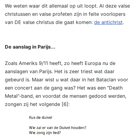
We weten waar dit allemaal op uit loopt. Al deze valse
christussen en valse profeten zijn in feite voorlopers
van DE valse christus die gaat komen:
de antichrist
.
De aanslag in Parijs...
Zoals Ameriks 9/11 heeft, zo heeft Europa nu de
aanslagen van Parijs. Het is zeer triest wat daar
gebeurd is. Maar wist u wat daar in het Bataclan voor
een concert aan de gang was? Het was een “Death
Metal”-band, en voordat de mensen gedood werden,
zongen zij het volgende [6]: