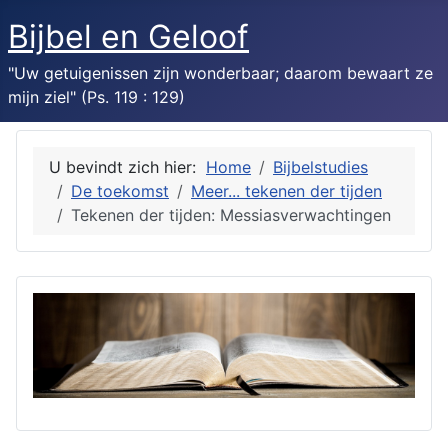
Bijbel en Geloof
"Uw getuigenissen zijn wonderbaar; daarom bewaart ze
mijn ziel" (Ps. 119 : 129)
U bevindt zich hier:
Home
Bijbelstudies
De toekomst
Meer... tekenen der tijden
Tekenen der tijden: Messiasverwachtingen