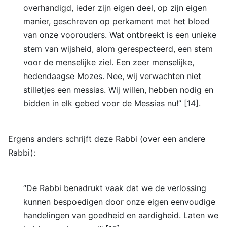
overhandigd, ieder zijn eigen deel, op zijn eigen
manier, geschreven op perkament met het bloed
van onze voorouders. Wat ontbreekt is een unieke
stem van wijsheid, alom gerespecteerd, een stem
voor de menselijke ziel. Een zeer menselijke,
hedendaagse Mozes. Nee, wij verwachten niet
stilletjes een messias. Wij willen, hebben nodig en
bidden in elk gebed voor de Messias nu!” [14].
Ergens anders schrijft deze Rabbi (over een andere
Rabbi):
“De Rabbi benadrukt vaak dat we de verlossing
kunnen bespoedigen door onze eigen eenvoudige
handelingen van goedheid en aardigheid. Laten we