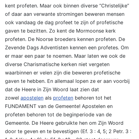
kent profeten. Maar ook binnen diverse “Christelijke”
of daar aan verwante stromingen beweren mensen
ook vandaag de dag profeet te zijn of profetische
gaven te bezitten. Zo kent de Mormoonse kerk
profeten. De Noorse broeders kennen profeten. De
Zevende Dags Adventisten kennen een profetes. Om
er maar een paar te noemen. Maar laten we ook de
diverse Charismatische kerken niet vergeten
waarbinnen er velen zijn die beweren profetische
gaven te hebben. En allemaal lopen ze er aan voorbij
dat de Heere in Zijn Woord laat zien dat
zowel
apostelen
als
profeten
behoren tot het
FUNDAMENT van de Gemeente! Apostelen en
profeten behoren tot de beginperiode van de
Gemeente. De Heere gebruikte hen om Zijn Woord
door te geven en te bevestigen (Ef. 3 : 4, 5; 2 Petr. 3 :